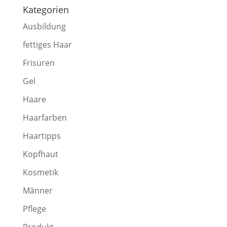
Kategorien
Ausbildung
fettiges Haar
Frisuren
Gel
Haare
Haarfarben
Haartipps
Kopfhaut
Kosmetik
Männer
Pflege
Produkt