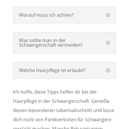
Worauf muss ich achten?
Was sollte man in der
Schwangerschaft vermeiden?
Welche Haarpflege ist erlaubt?
Ich hoffe, diese Tipps helfen dir bei der
Haarpflege in der Schwangerschaft. Genieße
diesen besonderen Lebensabschnitt und lasse
dich nicht von Panikverboten für Schwangere
verrückt machen. Manche Behauptungen