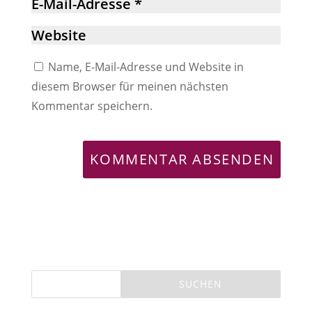
Name, E-Mail-Adresse und Website in
diesem Browser für meinen nächsten
Kommentar speichern.