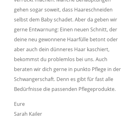
gehen sogar soweit, dass Haareschneiden
selbst dem Baby schadet. Aber da geben wir
gerne Entwarnung: Einen neuen Schnitt, der
deine neu gewonnene Haarfülle betont oder
aber auch dein dünneres Haar kaschiert,
bekommst du problemlos bei uns. Auch
beraten wir dich gerne in punkto Pflege in der
Schwangerschaft. Denn es gibt für fast alle
Bedürfnisse die passenden Pflegeprodukte.
Eure
Sarah Kailer