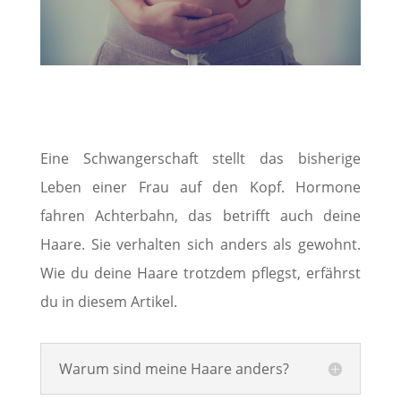
Eine Schwangerschaft stellt das bisherige
Leben einer Frau auf den Kopf. Hormone
fahren Achterbahn, das betrifft auch deine
Haare. Sie verhalten sich anders als gewohnt.
Wie du deine Haare trotzdem pflegst, erfährst
du in diesem Artikel.
Warum sind meine Haare anders?