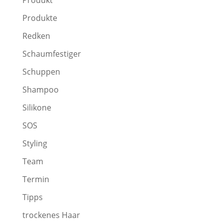
Produkte
Redken
Schaumfestiger
Schuppen
Shampoo
Silikone
SOS
Styling
Team
Termin
Tipps
trockenes Haar