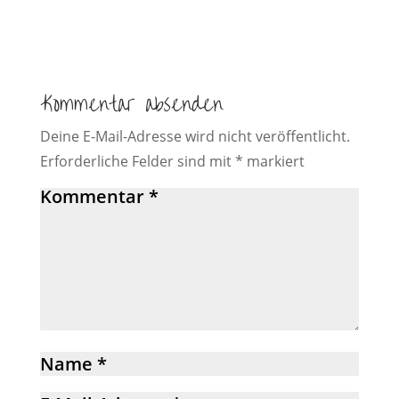
Kommentar absenden
Deine E-Mail-Adresse wird nicht veröffentlicht.
Erforderliche Felder sind mit
*
markiert