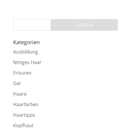
Kategorien
Ausbildung
fettiges Haar
Frisuren
Gel
Haare
Haarfarben
Haartipps
Kopfhaut