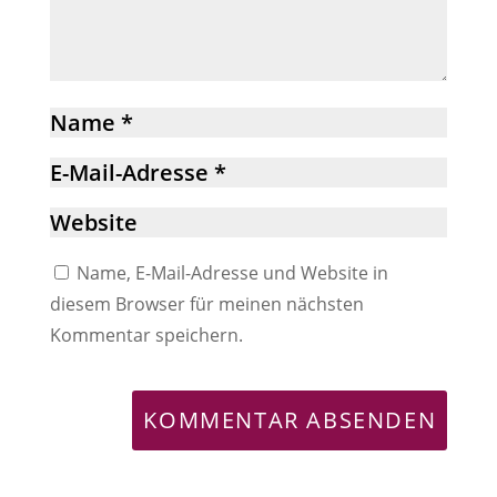
Name, E-Mail-Adresse und Website in
diesem Browser für meinen nächsten
Kommentar speichern.