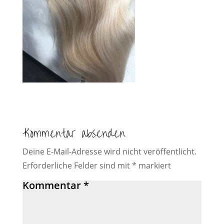
Kommentar absenden
Deine E-Mail-Adresse wird nicht veröffentlicht.
Erforderliche Felder sind mit
*
markiert