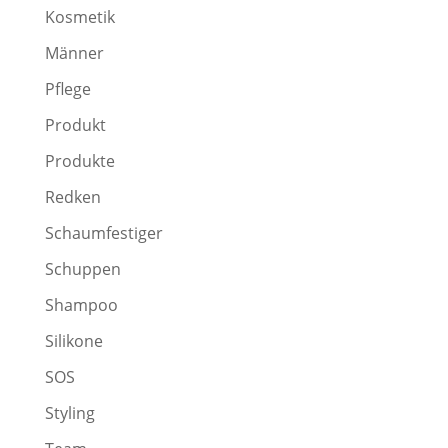
Kosmetik
Männer
Pflege
Produkt
Produkte
Redken
Schaumfestiger
Schuppen
Shampoo
Silikone
SOS
Styling