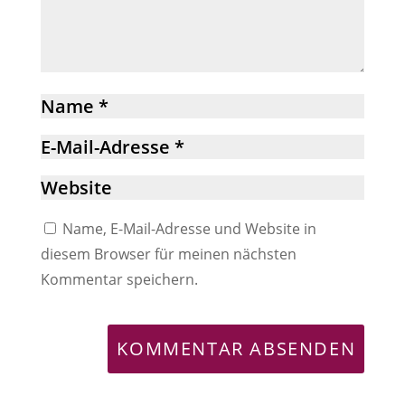
Name, E-Mail-Adresse und Website in
diesem Browser für meinen nächsten
Kommentar speichern.