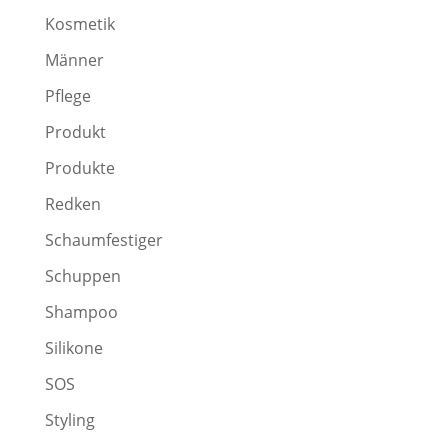
Kosmetik
Männer
Pflege
Produkt
Produkte
Redken
Schaumfestiger
Schuppen
Shampoo
Silikone
SOS
Styling