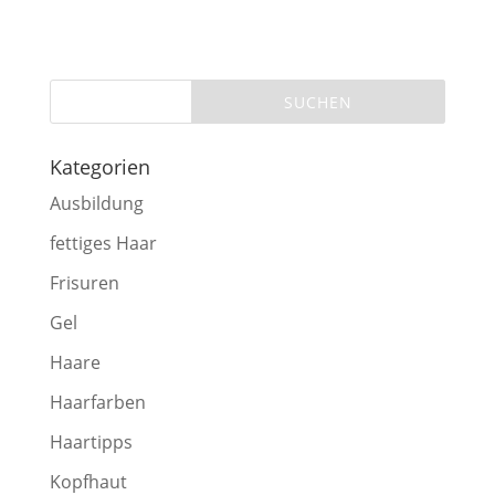
Kategorien
Ausbildung
fettiges Haar
Frisuren
Gel
Haare
Haarfarben
Haartipps
Kopfhaut