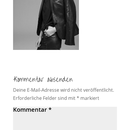
Kommentar absenden
Deine E-Mail-Adresse wird nicht veröffentlicht.
Erforderliche Felder sind mit
*
markiert