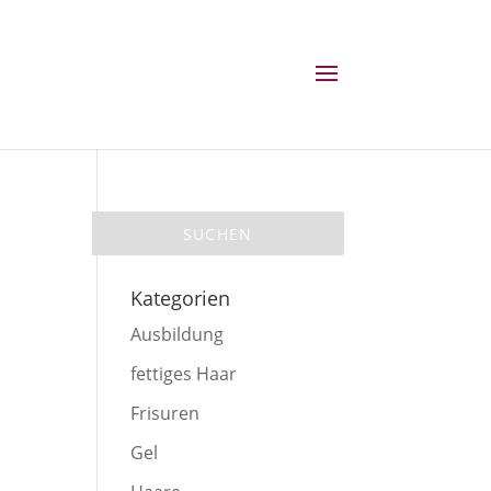
Kategorien
Ausbildung
fettiges Haar
Frisuren
Gel