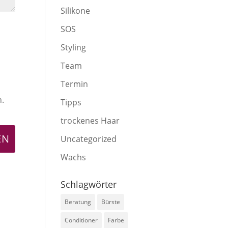
Silikone
SOS
Styling
Team
Termin
n.
Tipps
trockenes Haar
Uncategorized
Wachs
Schlagwörter
Beratung
Bürste
Conditioner
Farbe