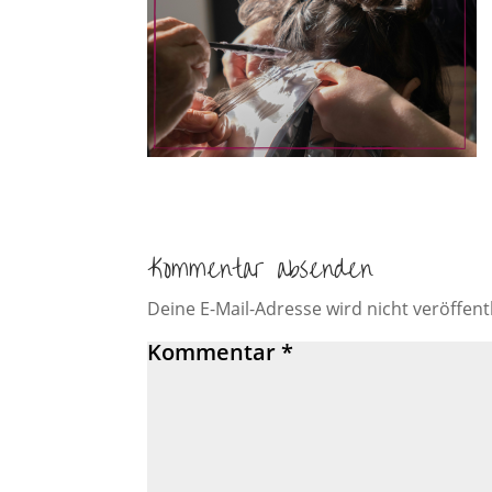
Kommentar absenden
Deine E-Mail-Adresse wird nicht veröffentl