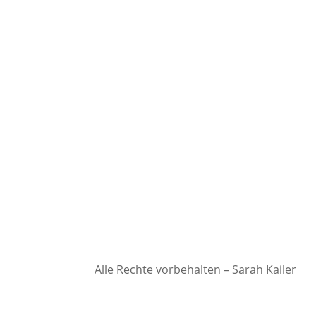
Alle Rechte vorbehalten – Sarah Kailer