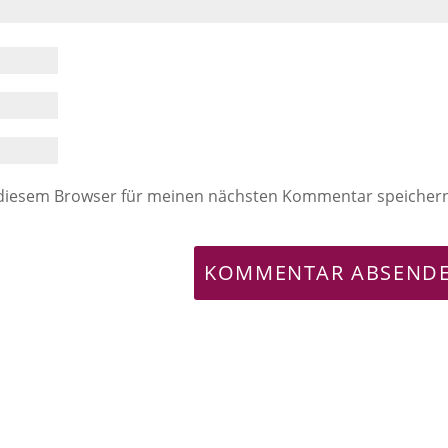
 diesem Browser für meinen nächsten Kommentar speicher