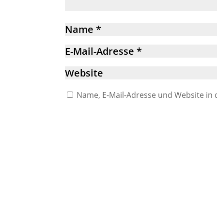
Name, E-Mail-Adresse und Website in