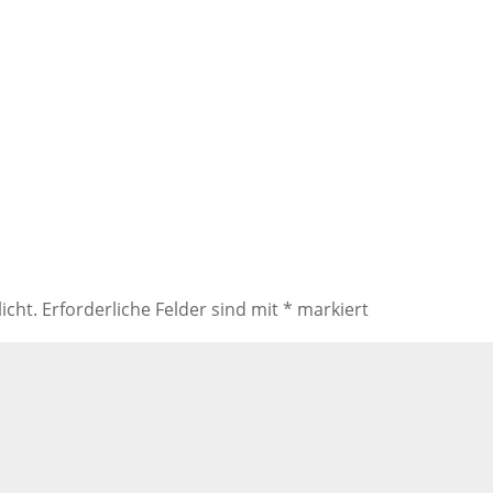
icht.
Erforderliche Felder sind mit
*
markiert