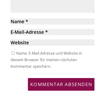
Name, E-Mail-Adresse und Website in
diesem Browser für meinen nächsten
Kommentar speichern.