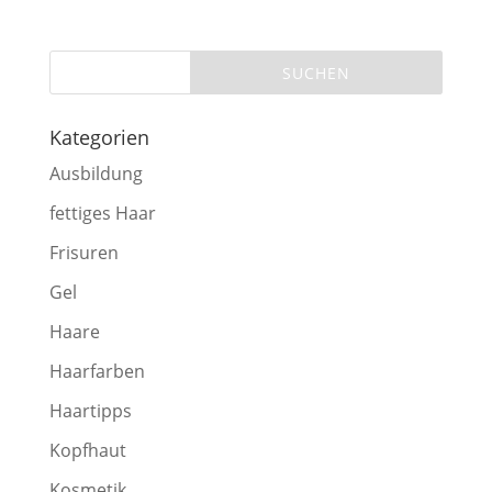
Kategorien
Ausbildung
fettiges Haar
Frisuren
Gel
Haare
Haarfarben
Haartipps
Kopfhaut
Kosmetik