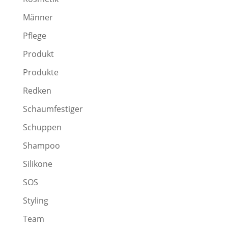
Männer
Pflege
Produkt
Produkte
Redken
Schaumfestiger
Schuppen
Shampoo
Silikone
SOS
Styling
Team