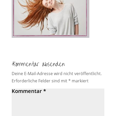
Kommentar absenden
Deine E-Mail-Adresse wird nicht veröffentlicht.
Erforderliche Felder sind mit
*
markiert