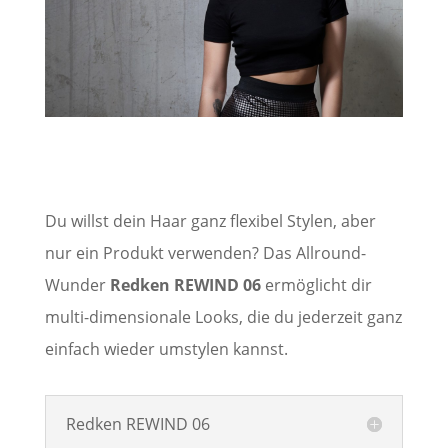
Du willst dein Haar ganz flexibel Stylen, aber
nur ein Produkt verwenden? Das Allround-
Wunder
Redken REWIND 06
ermöglicht dir
multi-dimensionale Looks, die du jederzeit ganz
einfach wieder umstylen kannst.
Redken REWIND 06