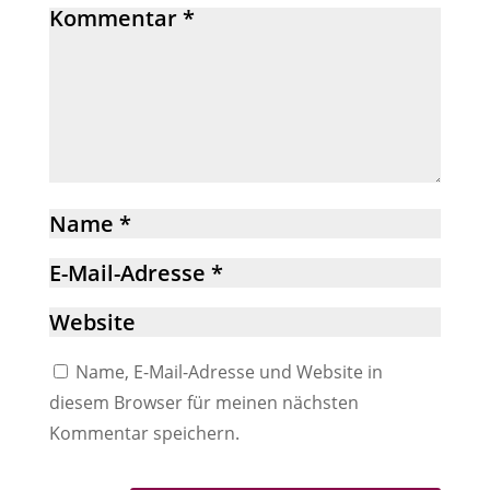
Name, E-Mail-Adresse und Website in
diesem Browser für meinen nächsten
Kommentar speichern.