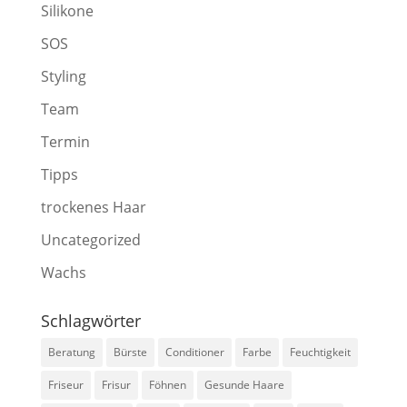
Silikone
SOS
Styling
Team
Termin
Tipps
trockenes Haar
Uncategorized
Wachs
Schlagwörter
Beratung
Bürste
Conditioner
Farbe
Feuchtigkeit
Friseur
Frisur
Föhnen
Gesunde Haare