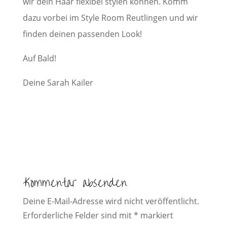
wir dein Haar flexibel stylen können. Komm
dazu vorbei im Style Room Reutlingen und wir
finden deinen passenden Look!
Auf Bald!
Deine Sarah Kailer
Kommentar absenden
Deine E-Mail-Adresse wird nicht veröffentlicht.
Erforderliche Felder sind mit
*
markiert