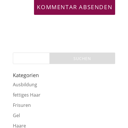
Kategorien
Ausbildung
fettiges Haar
Frisuren
Gel
Haare