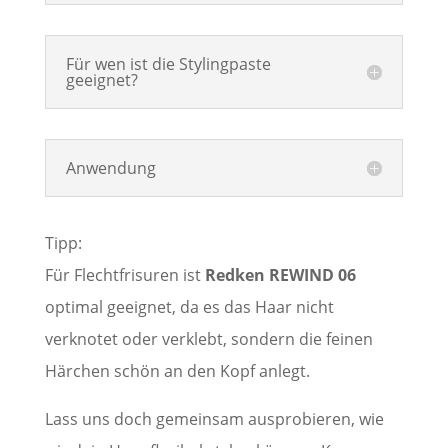
Für wen ist die Stylingpaste
geeignet?
Anwendung
Tipp:
Für Flechtfrisuren ist
Redken REWIND 06
optimal geeignet, da es das Haar nicht
verknotet oder verklebt, sondern die feinen
Härchen schön an den Kopf anlegt.
Lass uns doch gemeinsam ausprobieren, wie