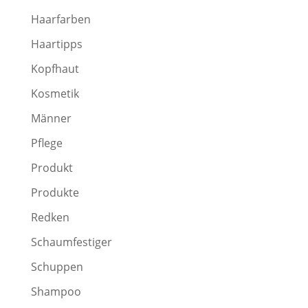
Haarfarben
Haartipps
Kopfhaut
Kosmetik
Männer
Pflege
Produkt
Produkte
Redken
Schaumfestiger
Schuppen
Shampoo