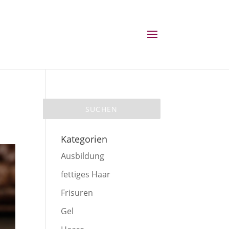
Kategorien
Ausbildung
fettiges Haar
Frisuren
Gel