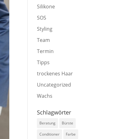
Silikone
SOS
Styling
Team
Termin
Tipps
trockenes Haar
Uncategorized
Wachs
Schlagwörter
Beratung
Bürste
Conditioner
Farbe