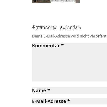
Kommentar absenden
Deine E-Mail-Adresse wird nicht veröffentl