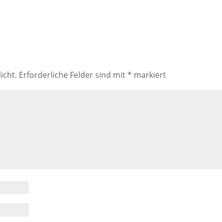
icht.
Erforderliche Felder sind mit
*
markiert