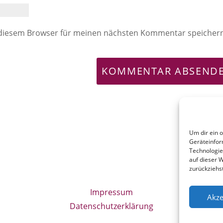
 diesem Browser für meinen nächsten Kommentar speicher
Um dir ein 
Geräteinfor
Technologie
auf dieser W
zurückziehs
Impressum
Akze
Datenschutzerklärung