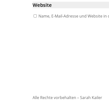
Name, E-Mail-Adresse und Website in
Alle Rechte vorbehalten – Sarah Kailer