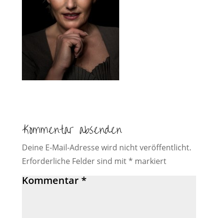
Kommentar absenden
Deine E-Mail-Adresse wird nicht veröffentlicht.
Erforderliche Felder sind mit
*
markiert