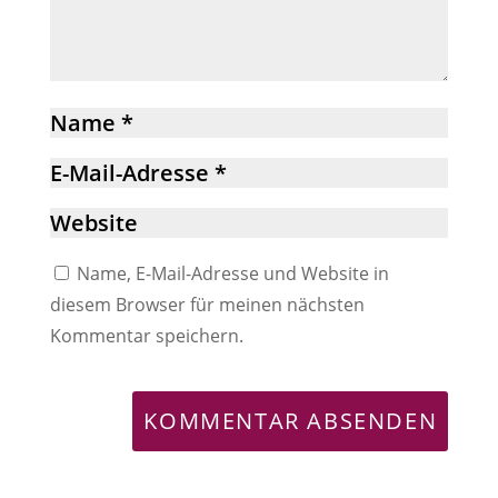
Name, E-Mail-Adresse und Website in
diesem Browser für meinen nächsten
Kommentar speichern.