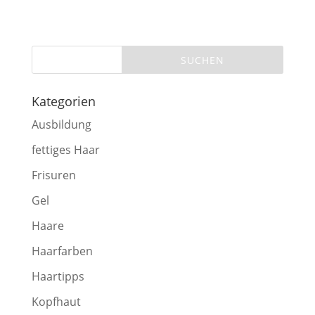
Kategorien
Ausbildung
fettiges Haar
Frisuren
Gel
Haare
Haarfarben
Haartipps
Kopfhaut