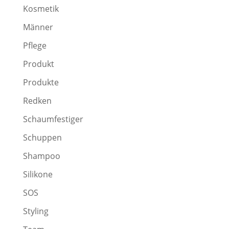
Kosmetik
Männer
Pflege
Produkt
Produkte
Redken
Schaumfestiger
Schuppen
Shampoo
Silikone
SOS
Styling