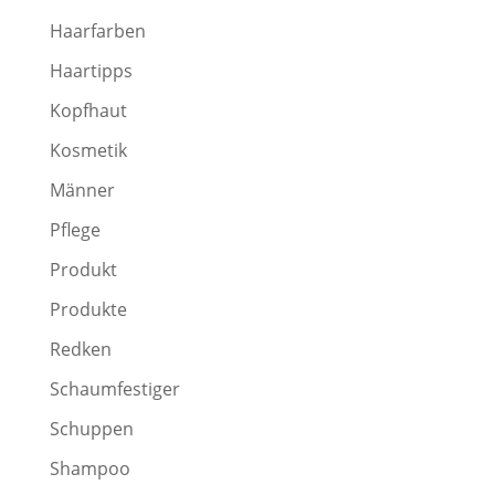
Haarfarben
Haartipps
Kopfhaut
Kosmetik
Männer
Pflege
Produkt
Produkte
Redken
Schaumfestiger
Schuppen
Shampoo