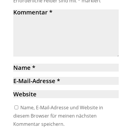
Erforderliche Felder sind mit
*
markiert
Name, E-Mail-Adresse und Website in
diesem Browser für meinen nächsten
Kommentar speichern.