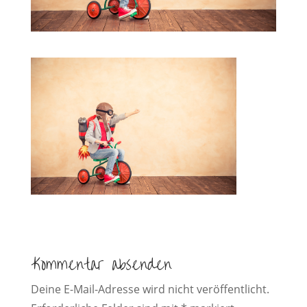
Kommentar absenden
Deine E-Mail-Adresse wird nicht veröffentlicht.