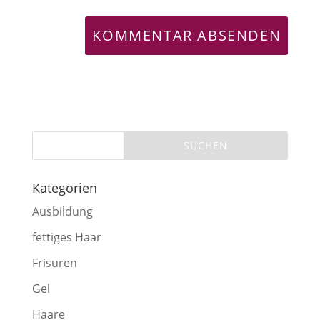
Kategorien
Ausbildung
fettiges Haar
Frisuren
Gel
Haare