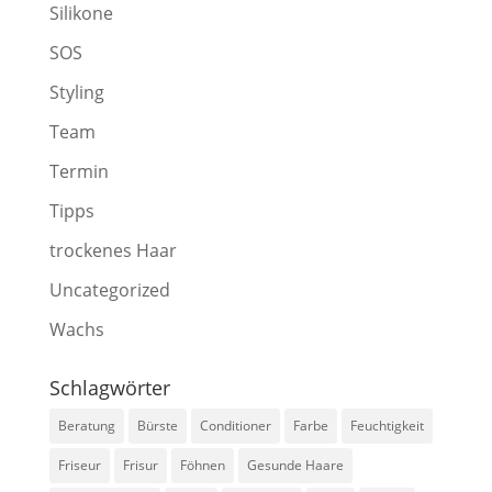
Silikone
SOS
Styling
Team
Termin
Tipps
trockenes Haar
Uncategorized
Wachs
Schlagwörter
Beratung
Bürste
Conditioner
Farbe
Feuchtigkeit
Friseur
Frisur
Föhnen
Gesunde Haare