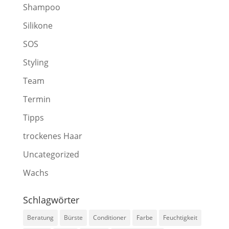
Shampoo
Silikone
SOS
Styling
Team
Termin
Tipps
trockenes Haar
Uncategorized
Wachs
Schlagwörter
Beratung
Bürste
Conditioner
Farbe
Feuchtigkeit