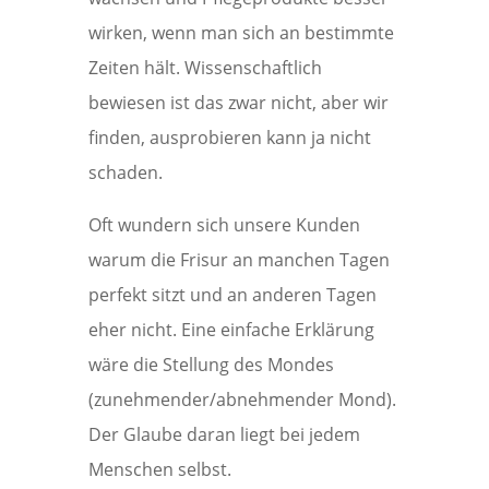
wirken, wenn man sich an bestimmte
Zeiten hält. Wissenschaftlich
bewiesen ist das zwar nicht, aber wir
finden, ausprobieren kann ja nicht
schaden.
Oft wundern sich unsere Kunden
warum die Frisur an manchen Tagen
perfekt sitzt und an anderen Tagen
eher nicht. Eine einfache Erklärung
wäre die Stellung des Mondes
(zunehmender/abnehmender Mond).
Der Glaube daran liegt bei jedem
Menschen selbst.