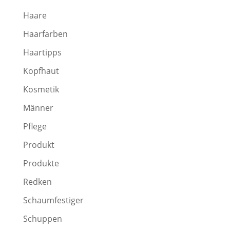
Haare
Haarfarben
Haartipps
Kopfhaut
Kosmetik
Männer
Pflege
Produkt
Produkte
Redken
Schaumfestiger
Schuppen