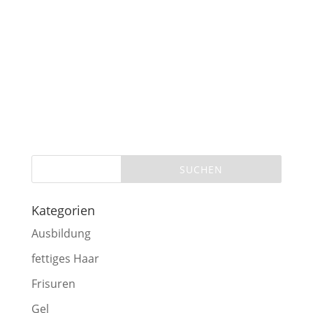
Kategorien
Ausbildung
fettiges Haar
Frisuren
Gel