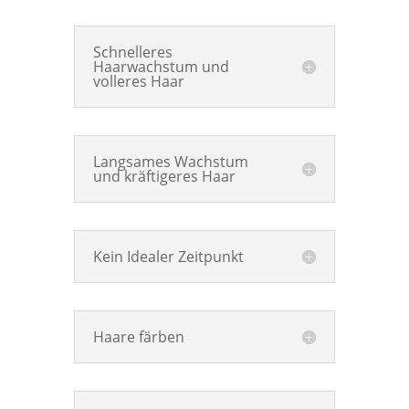
Schnelleres
Haarwachstum und
volleres Haar
Langsames Wachstum
und kräftigeres Haar
Kein Idealer Zeitpunkt
Haare färben