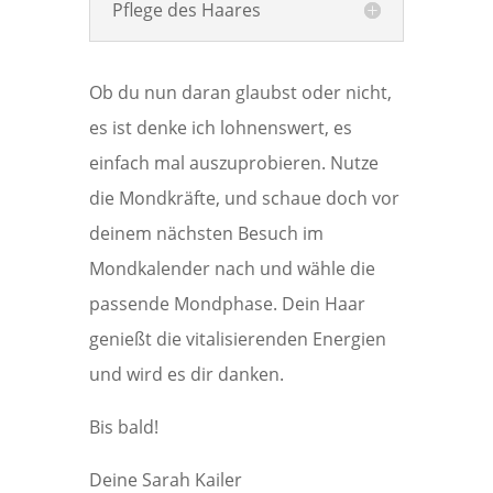
Pflege des Haares
Ob du nun daran glaubst oder nicht,
es ist denke ich lohnenswert, es
einfach mal auszuprobieren. Nutze
die Mondkräfte, und schaue doch vor
deinem nächsten Besuch im
Mondkalender nach und wähle die
passende Mondphase. Dein Haar
genießt die vitalisierenden Energien
und wird es dir danken.
Bis bald!
Deine Sarah Kailer