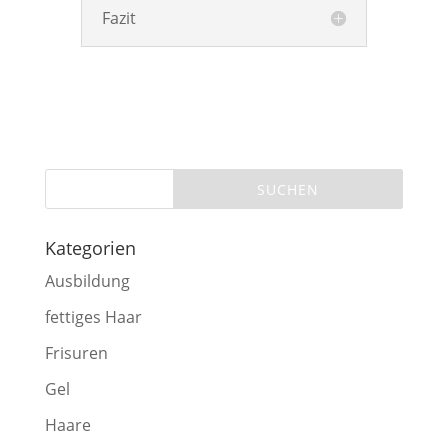
Fazit
Kategorien
Ausbildung
fettiges Haar
Frisuren
Gel
Haare