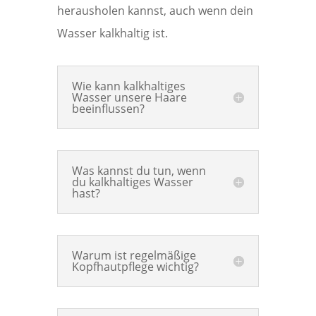
herausholen kannst, auch wenn dein
Wasser kalkhaltig ist.
Wie kann kalkhaltiges
Wasser unsere Haare
beeinflussen?
Was kannst du tun, wenn
du kalkhaltiges Wasser
hast?
Warum ist regelmäßige
Kopfhautpflege wichtig?