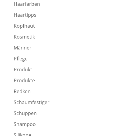
Haarfarben
Haartipps
Kopfhaut
Kosmetik
Männer
Pflege
Produkt
Produkte
Redken
Schaumfestiger
Schuppen
Shampoo
Silikone