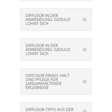
DIFFUSOR IN DER
ANWENDUNG: GEDULD
LOHNT SICH
DIFFUSOR IN DER
ANWENDUNG: GEDULD
LOHNT SICH
DIFFUSOR-FINISH: HALT
UND PFLEGE FÜR
LANGANHALTENDE
ERGEBNISSE
DIFFUSOR-TIPPS AUS DER