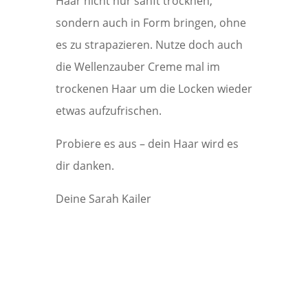
Haar nicht nur sanft trocknen,
sondern auch in Form bringen, ohne
es zu strapazieren. Nutze doch auch
die Wellenzauber Creme mal im
trockenen Haar um die Locken wieder
etwas aufzufrischen.
Probiere es aus – dein Haar wird es
dir danken.
Deine Sarah Kailer