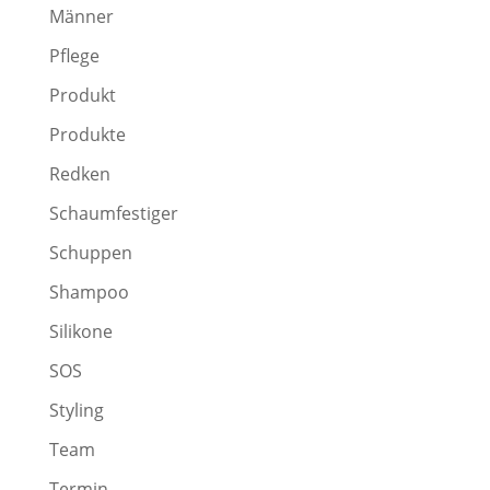
Männer
Pflege
Produkt
Produkte
Redken
Schaumfestiger
Schuppen
Shampoo
Silikone
SOS
Styling
Team
Termin