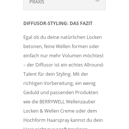
PRAXIS
DIFFUSOR-STYLING: DAS FAZIT
Egal ob du deine natürlichen Locken
betonen, feine Wellen formen oder
einfach nur mehr Volumen möchtest
– der Diffusor ist ein echtes Allround-
Talent für dein Styling. Mit der
richtigen Vorbereitung, ein wenig
Geduld und passenden Produkten
wie die BERRYWELL Wellenzauber
Locken & Wellen Creme oder dem
Hochform Haarspray kannst du dein