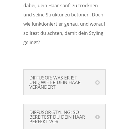
dabei, dein Haar sanft zu trocknen
und seine Struktur zu betonen. Doch
wie funktioniert er genau, und worauf
solltest du achten, damit dein Styling
gelingt?
DIFFUSOR: WAS ER IST
UND WIE ER DEIN HAAR
VERÄNDERT
DIFFUSOR-STYLING: SO
BEREITEST DU DEIN HAAR
PERFEKT VOR