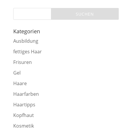
Kategorien
Ausbildung
fettiges Haar
Frisuren
Gel
Haare
Haarfarben
Haartipps
Kopfhaut
Kosmetik