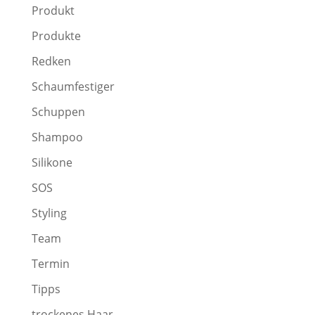
Produkt
Produkte
Redken
Schaumfestiger
Schuppen
Shampoo
Silikone
SOS
Styling
Team
Termin
Tipps
trockenes Haar