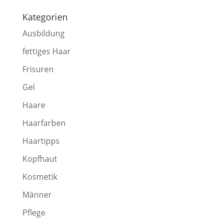
Kategorien
Ausbildung
fettiges Haar
Frisuren
Gel
Haare
Haarfarben
Haartipps
Kopfhaut
Kosmetik
Männer
Pflege