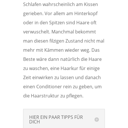
Schlafen wahrscheinlich am Kissen
gerieben. Vor allem am Hinterkopf
oder in den Spitzen sind Haare oft
verwuschelt. Manchmal bekommt
man diesen filzigen Zustand nicht mal
mehr mit Kämmen wieder weg. Das
Beste wäre dann natürlich die Haare
zu waschen, eine Haarkur für einige
Zeit einwirken zu lassen und danach
einen Conditioner rein zu geben, um
die Haarstruktur zu pflegen.
HIER EIN PAAR TIPPS FÜR
DICH