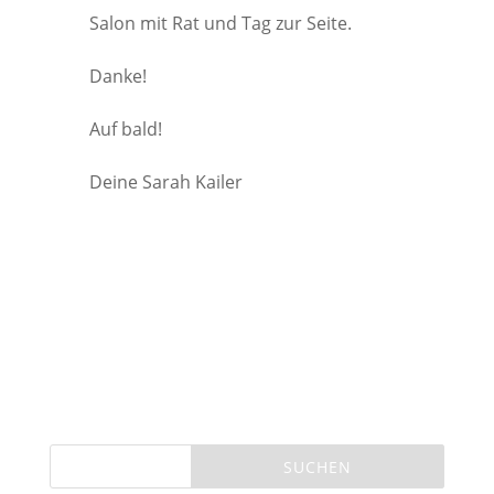
Salon mit Rat und Tag zur Seite.
Danke!
Auf bald!
Deine Sarah Kailer