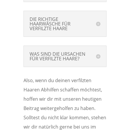
DIE RICHTIGE
HAARWÄSCHE FÜR
VERFILZTE HAARE
WAS SIND DIE URSACHEN
FÜR VERFILZTE HAARE?
Also, wenn du deinen verfilzten
Haaren Abhilfen schaffen möchtest,
hoffen wir dir mit unseren heutigen
Beitrag weitergeholfen zu haben.
Solltest du nicht klar kommen, stehen
wir dir natürlich gerne bei uns im