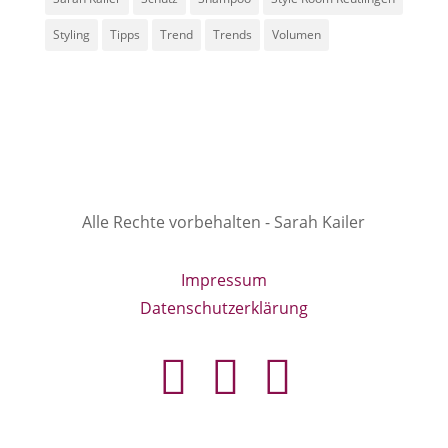
Styling
Tipps
Trend
Trends
Volumen
Alle Rechte vorbehalten - Sarah Kailer
Impressum
Datenschutzerklärung
fa
in
g