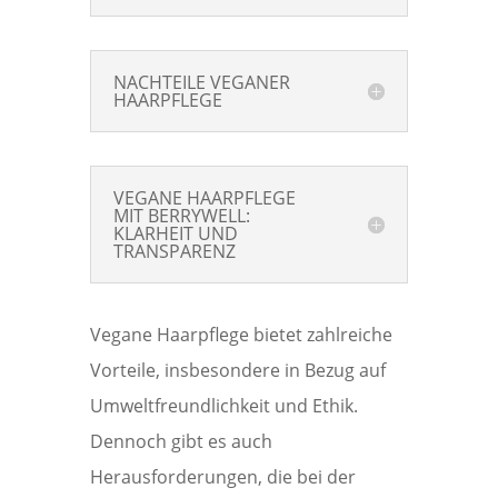
NACHTEILE VEGANER
HAARPFLEGE
VEGANE HAARPFLEGE
MIT BERRYWELL:
KLARHEIT UND
TRANSPARENZ
Vegane Haarpflege bietet zahlreiche
Vorteile, insbesondere in Bezug auf
Umweltfreundlichkeit und Ethik.
Dennoch gibt es auch
Herausforderungen, die bei der