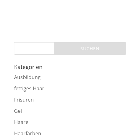
Kategorien
Ausbildung
fettiges Haar
Frisuren
Gel
Haare
Haarfarben