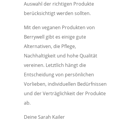
Auswahl der richtigen Produkte
berücksichtigt werden sollten.
Mit den veganen Produkten von
Berrywell gibt es einige gute
Alternativen, die Pflege,
Nachhaltigkeit und hohe Qualität
vereinen. Letztlich hängt die
Entscheidung von persönlichen
Vorlieben, individuellen Bedürfnissen
und der Verträglichkeit der Produkte
ab.
Deine Sarah Kailer