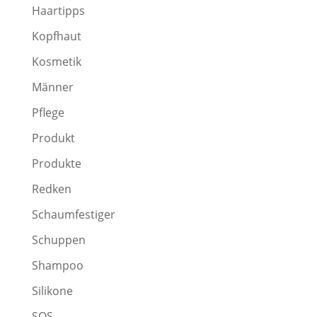
Haartipps
Kopfhaut
Kosmetik
Männer
Pflege
Produkt
Produkte
Redken
Schaumfestiger
Schuppen
Shampoo
Silikone
SOS