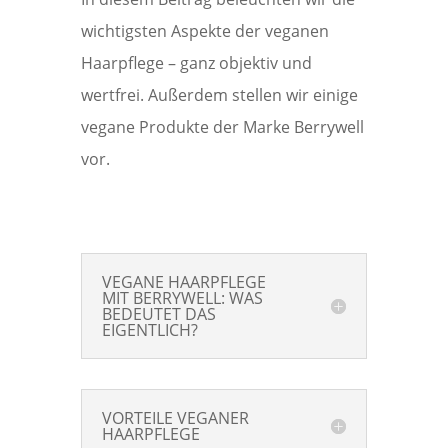
wichtigsten Aspekte der veganen
Haarpflege – ganz objektiv und
wertfrei. Außerdem stellen wir einige
vegane Produkte der Marke Berrywell
vor.
VEGANE HAARPFLEGE
MIT BERRYWELL: WAS
BEDEUTET DAS
EIGENTLICH?
VORTEILE VEGANER
HAARPFLEGE