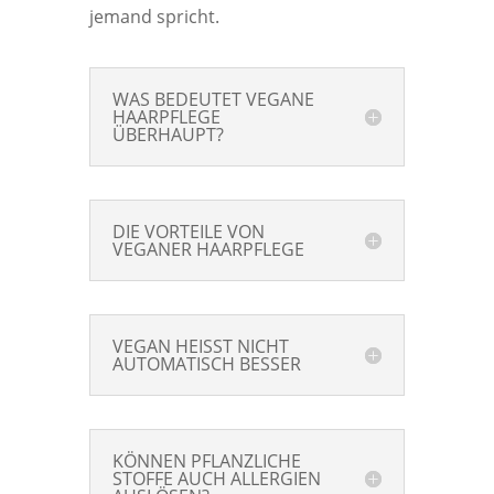
jemand spricht.
WAS BEDEUTET VEGANE
HAARPFLEGE
ÜBERHAUPT?
DIE VORTEILE VON
VEGANER HAARPFLEGE
VEGAN HEISST NICHT
AUTOMATISCH BESSER
KÖNNEN PFLANZLICHE
STOFFE AUCH ALLERGIEN