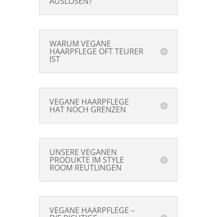
AUSLÖSEN?
WARUM VEGANE
HAARPFLEGE OFT TEURER
IST
VEGANE HAARPFLEGE
HAT NOCH GRENZEN
UNSERE VEGANEN
PRODUKTE IM STYLE
ROOM REUTLINGEN
VEGANE HAARPFLEGE –