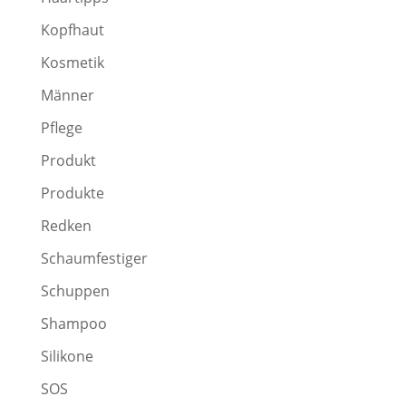
Kopfhaut
Kosmetik
Männer
Pflege
Produkt
Produkte
Redken
Schaumfestiger
Schuppen
Shampoo
Silikone
SOS