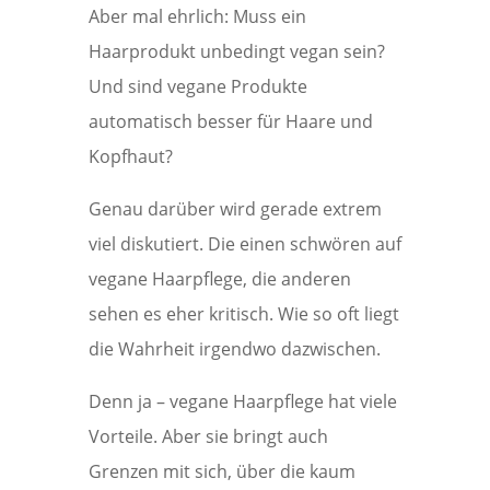
Aber mal ehrlich: Muss ein
Haarprodukt unbedingt vegan sein?
Und sind vegane Produkte
automatisch besser für Haare und
Kopfhaut?
Genau darüber wird gerade extrem
viel diskutiert. Die einen schwören auf
vegane Haarpflege, die anderen
sehen es eher kritisch. Wie so oft liegt
die Wahrheit irgendwo dazwischen.
Denn ja – vegane Haarpflege hat viele
Vorteile. Aber sie bringt auch
Grenzen mit sich, über die kaum