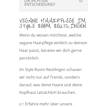
DIE RICHTIGE
ENTSCHEIDUNG?
VEGANE HAARPFLEGE IM
STYLE ROOM REUTLINGEN
Wenn du wissen möchtest, welche
vegane Haarpflege wirklich zu deinem
Haar passt, beraten wir dich gerne
persönlich.
Im Style Room Reutlingen schauen
wir nicht nur auf Trends, sondern
darauf, was deine Haare und deine
Kopfhaut tatsächlich brauchen.
👉 Erfahre mehr über unsere