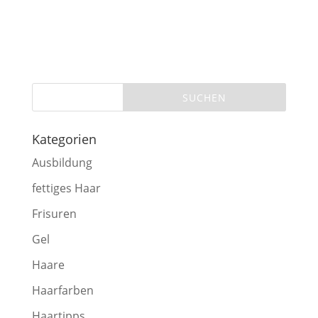
Kategorien
Ausbildung
fettiges Haar
Frisuren
Gel
Haare
Haarfarben
Haartipps