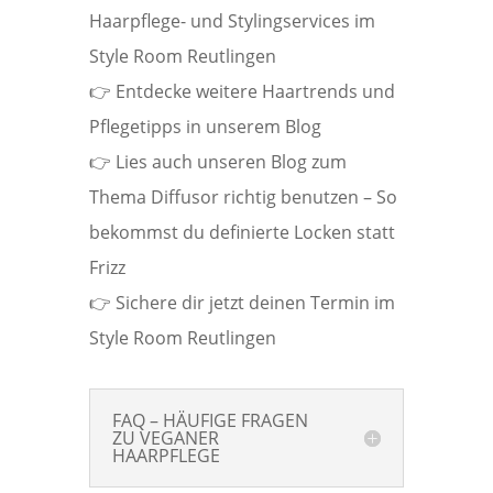
Haarpflege- und Stylingservices im
Style Room Reutlingen
👉 Entdecke weitere Haartrends und
Pflegetipps in unserem Blog
👉 Lies auch unseren Blog zum
Thema Diffusor richtig benutzen – So
bekommst du definierte Locken statt
Frizz
👉 Sichere dir jetzt deinen Termin im
Style Room Reutlingen
FAQ – HÄUFIGE FRAGEN
ZU VEGANER
HAARPFLEGE