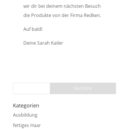
wir dir bei deinem nächsten Besuch
die Produkte von der Firma Redken.
Auf bald!
Deine Sarah Kailer
Kategorien
Ausbildung
fettiges Haar