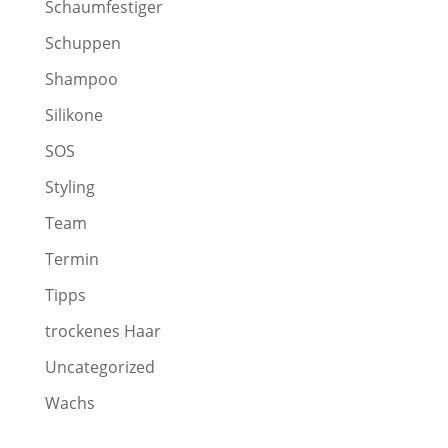
Schaumfestiger
Schuppen
Shampoo
Silikone
SOS
Styling
Team
Termin
Tipps
trockenes Haar
Uncategorized
Wachs