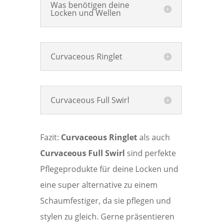
Was benötigen deine
Locken und Wellen
Curvaceous Ringlet
Curvaceous Full Swirl
Fazit:
Curvaceous Ringlet
als auch
Curvaceous Full Swirl
sind perfekte
Pflegeprodukte für deine Locken und
eine super alternative zu einem
Schaumfestiger, da sie pflegen und
stylen zu gleich. Gerne präsentieren