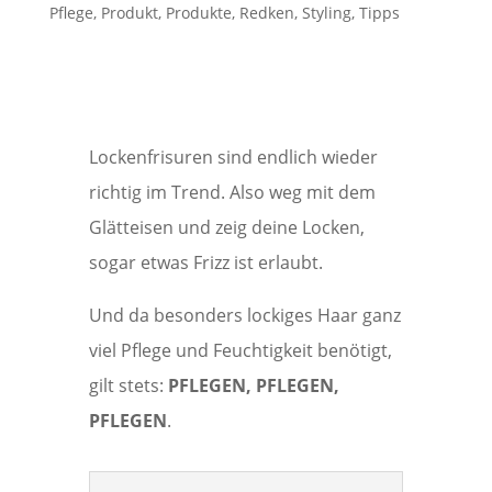
Pflege
,
Produkt
,
Produkte
,
Redken
,
Styling
,
Tipps
Lockenfrisuren sind endlich wieder
richtig im Trend. Also weg mit dem
Glätteisen und zeig deine Locken,
sogar etwas Frizz ist erlaubt.
Und da besonders lockiges Haar ganz
viel Pflege und Feuchtigkeit benötigt,
gilt stets:
PFLEGEN, PFLEGEN,
PFLEGEN
.