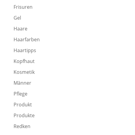
Frisuren
Gel
Haare
Haarfarben
Haartipps
Kopfhaut
Kosmetik
Männer
Pflege
Produkt
Produkte
Redken