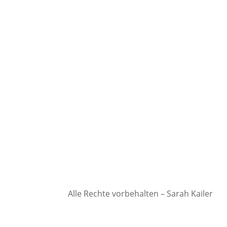
Alle Rechte vorbehalten – Sarah Kailer