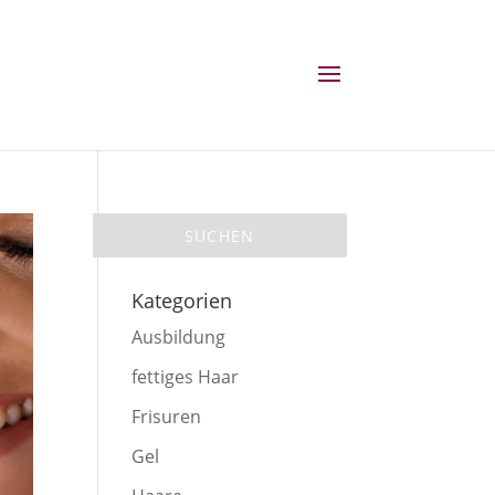
Kategorien
Ausbildung
fettiges Haar
Frisuren
Gel