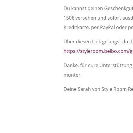
Du kannst deinen Geschenkguts
150€ versehen und sofort ausd
Kreditkarte, per PayPal oder p
Über diesen Link gelangst du 
https://styleroom.belbo.com/g
Danke, für eure Unterstützung 
munter!
Deine Sarah von Style Room Re