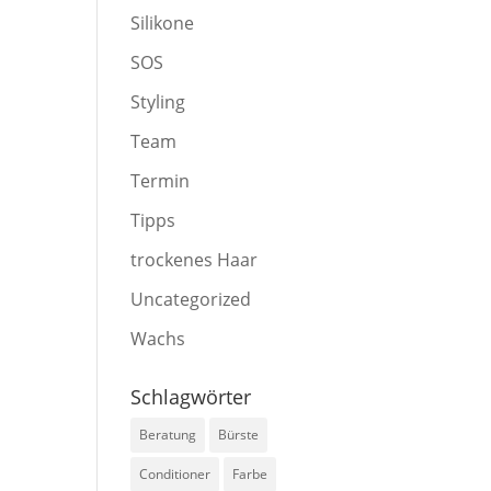
Silikone
SOS
Styling
Team
Termin
Tipps
trockenes Haar
Uncategorized
Wachs
Schlagwörter
Beratung
Bürste
Conditioner
Farbe