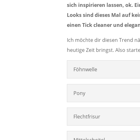
sich inspirieren lassen, ok. 
Looks sind dieses Mal auf ke
einen Tick cleaner und elegan
Ich möchte dir diesen Trend nä
heutige Zeit bringst. Also starte
Föhnwelle
Pony
Flechtfrisur