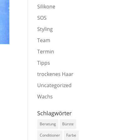
Silikone
SOS
Styling
Team
Termin
Tipps
trockenes Haar
Uncategorized
Wachs
Schlagwörter
Beratung
Bürste
Conditioner
Farbe