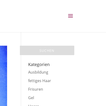
Kategorien
Ausbildung
fettiges Haar
Frisuren
Gel