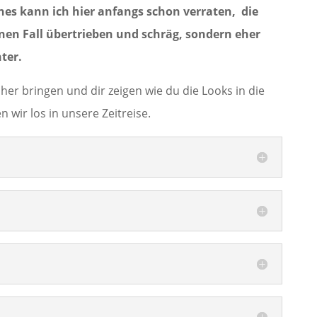
Eines kann ich hier anfangs schon verraten, die
inen Fall übertrieben und schräg, sondern eher
ter.
her bringen und dir zeigen wie du die Looks in die
n wir los in unsere Zeitreise.