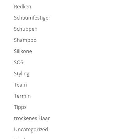
Redken
Schaumfestiger
Schuppen
Shampoo
Silikone
SOS
Styling
Team
Termin
Tipps
trockenes Haar
Uncategorized