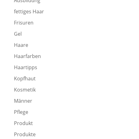
Ausbildung
fettiges Haar
Frisuren
Gel
Haare
Haarfarben
Haartipps
Kopfhaut
Kosmetik
Männer
Pflege
Produkt
Produkte