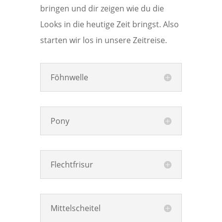
bringen und dir zeigen wie du die
Looks in die heutige Zeit bringst. Also
starten wir los in unsere Zeitreise.
Föhnwelle
Pony
Flechtfrisur
Mittelscheitel