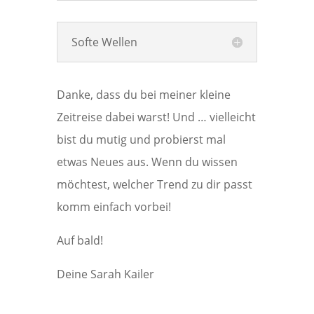
Softe Wellen
Danke, dass du bei meiner kleine
Zeitreise dabei warst! Und … vielleicht
bist du mutig und probierst mal
etwas Neues aus. Wenn du wissen
möchtest, welcher Trend zu dir passt
komm einfach vorbei!
Auf bald!
Deine Sarah Kailer