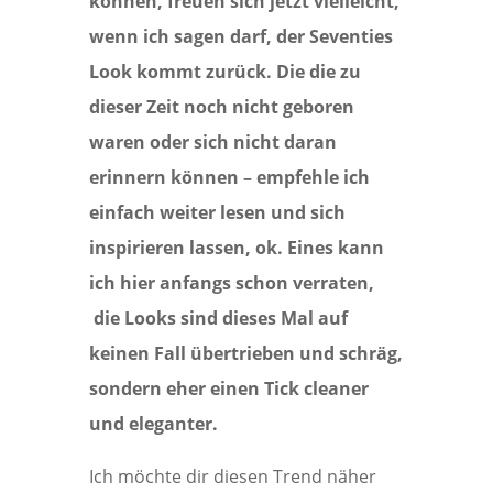
können, freuen sich jetzt vielleicht,
wenn ich sagen darf, der Seventies
Look kommt zurück. Die die zu
dieser Zeit noch nicht geboren
waren oder sich nicht daran
erinnern können – empfehle ich
einfach weiter lesen und sich
inspirieren lassen, ok. Eines kann
ich hier anfangs schon verraten,
die Looks sind dieses Mal auf
keinen Fall übertrieben und schräg,
sondern eher einen Tick cleaner
und eleganter.
Ich möchte dir diesen Trend näher