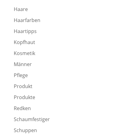
Haare
Haarfarben
Haartipps
Kopfhaut
Kosmetik
Männer
Pflege
Produkt
Produkte
Redken
Schaumfestiger
Schuppen