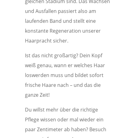
gleichen Stadium sind. Das Wachsen
und Ausfallen passiert also am
laufenden Band und stellt eine
konstante Regeneration unserer
Haarpracht sicher.
Ist das nicht großartig? Dein Kopf
weiß genau, wann er welches Haar
loswerden muss und bildet sofort
frische Haare nach – und das die
ganze Zeit!
Du willst mehr über die richtige
Pflege wissen oder mal wieder ein
paar Zentimeter ab haben? Besuch