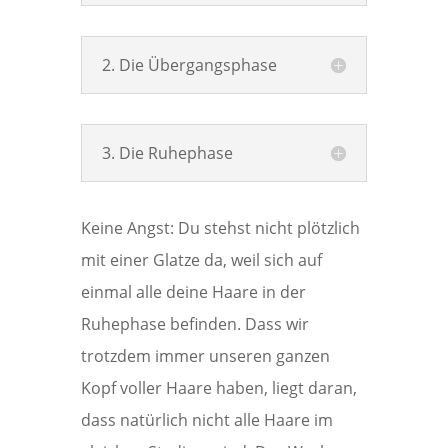
2. Die Übergangsphase
3. Die Ruhephase
Keine Angst: Du stehst nicht plötzlich
mit einer Glatze da, weil sich auf
einmal alle deine Haare in der
Ruhephase befinden. Dass wir
trotzdem immer unseren ganzen
Kopf voller Haare haben, liegt daran,
dass natürlich nicht alle Haare im