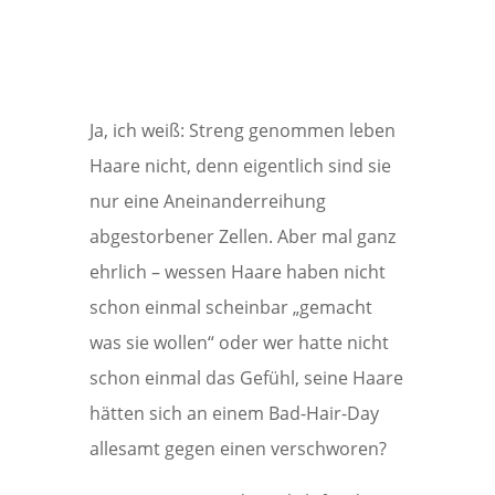
Ja, ich weiß: Streng genommen leben
Haare nicht, denn eigentlich sind sie
nur eine Aneinanderreihung
abgestorbener Zellen. Aber mal ganz
ehrlich – wessen Haare haben nicht
schon einmal scheinbar „gemacht
was sie wollen“ oder wer hatte nicht
schon einmal das Gefühl, seine Haare
hätten sich an einem Bad-Hair-Day
allesamt gegen einen verschworen?