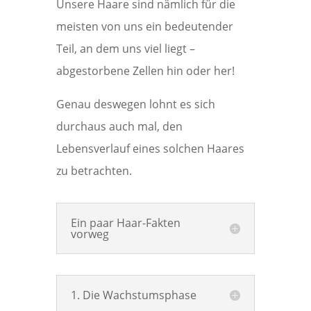
Unsere Haare sind nämlich für die
meisten von uns ein bedeutender
Teil, an dem uns viel liegt –
abgestorbene Zellen hin oder her!
Genau deswegen lohnt es sich
durchaus auch mal, den
Lebensverlauf eines solchen Haares
zu betrachten.
Ein paar Haar-Fakten
vorweg
1. Die Wachstumsphase