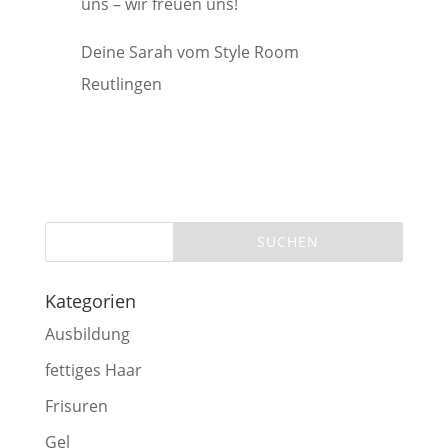
uns – wir freuen uns!
Deine Sarah vom Style Room
Reutlingen
Kategorien
Ausbildung
fettiges Haar
Frisuren
Gel