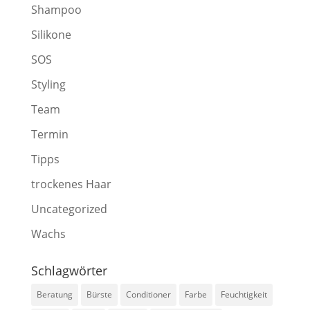
Shampoo
Silikone
SOS
Styling
Team
Termin
Tipps
trockenes Haar
Uncategorized
Wachs
Schlagwörter
Beratung
Bürste
Conditioner
Farbe
Feuchtigkeit