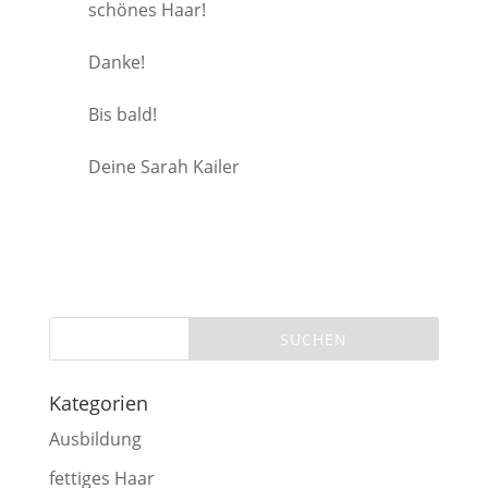
schönes Haar!
Danke!
Bis bald!
Deine Sarah Kailer
Kategorien
Ausbildung
fettiges Haar