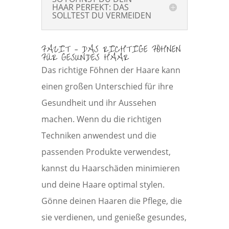
HAAR PERFEKT: DAS
SOLLTEST DU VERMEIDEN
FAZIT – DAS RICHTIGE FÖHNEN
FÜR GESUNDES HAAR
Das richtige Föhnen der Haare kann
einen großen Unterschied für ihre
Gesundheit und ihr Aussehen
machen. Wenn du die richtigen
Techniken anwendest und die
passenden Produkte verwendest,
kannst du Haarschäden minimieren
und deine Haare optimal stylen.
Gönne deinen Haaren die Pflege, die
sie verdienen, und genieße gesundes,