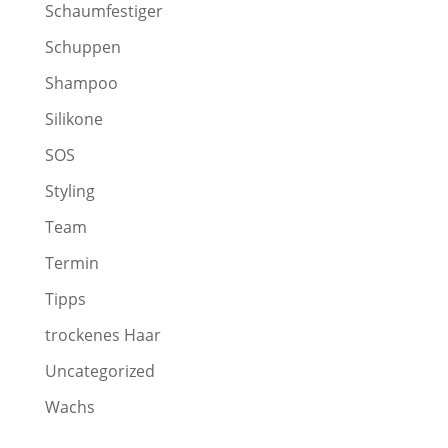
Schaumfestiger
Schuppen
Shampoo
Silikone
SOS
Styling
Team
Termin
Tipps
trockenes Haar
Uncategorized
Wachs