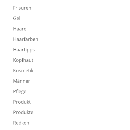
Frisuren
Gel
Haare
Haarfarben
Haartipps
Kopfhaut
Kosmetik
Männer
Pflege
Produkt
Produkte
Redken