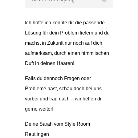
Ich hoffe ich konnte dir die passende
Lösung für dein Problem liefern und du
machst in Zukunft nur noch auf dich
aufmerksam, durch einen himmlischen
Duft in deinen Haaren!
Falls du dennoch Fragen oder
Probleme hast, schau doch bei uns
vorbei und frag nach – wir helfen dir
gerne weiter!
Deine
Sarah vom Style Room
Reutlingen