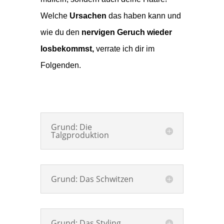
Welche
Ursachen
das haben kann und
wie du den
nervigen Geruch wieder
losbekommst,
verrate ich dir im
Folgenden.
Grund: Die
Talgproduktion
Grund: Das Schwitzen
Grund: Das Styling