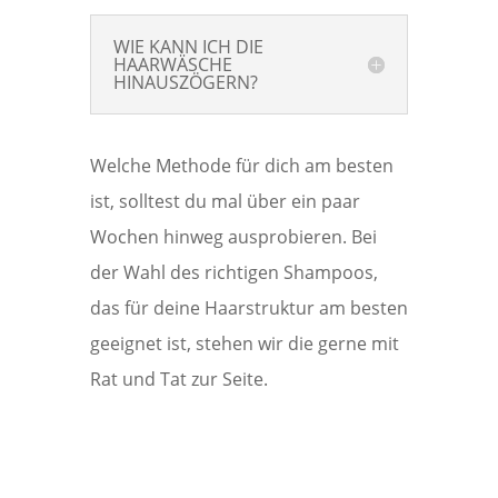
WIE KANN ICH DIE
HAARWÄSCHE
HINAUSZÖGERN?
Welche Methode für dich am besten
ist, solltest du mal über ein paar
Wochen hinweg ausprobieren. Bei
der Wahl des richtigen Shampoos,
das für deine Haarstruktur am besten
geeignet ist, stehen wir die gerne mit
Rat und Tat zur Seite.