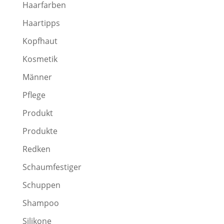
Haarfarben
Haartipps
Kopfhaut
Kosmetik
Männer
Pflege
Produkt
Produkte
Redken
Schaumfestiger
Schuppen
Shampoo
Silikone