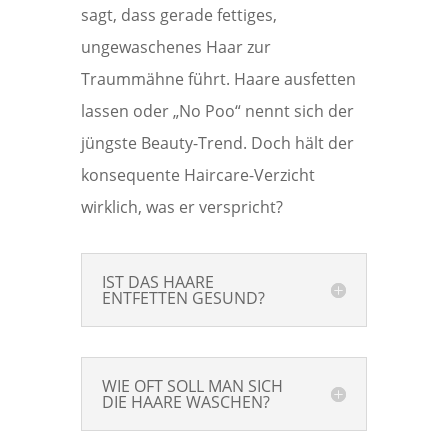
sagt, dass gerade fettiges,
ungewaschenes Haar zur
Traummähne führt. Haare ausfetten
lassen oder „No Poo“ nennt sich der
jüngste Beauty-Trend. Doch hält der
konsequente Haircare-Verzicht
wirklich, was er verspricht?
IST DAS HAARE
ENTFETTEN GESUND?
WIE OFT SOLL MAN SICH
DIE HAARE WASCHEN?