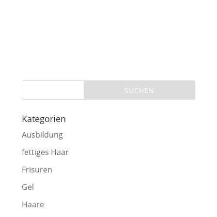
Kategorien
Ausbildung
fettiges Haar
Frisuren
Gel
Haare