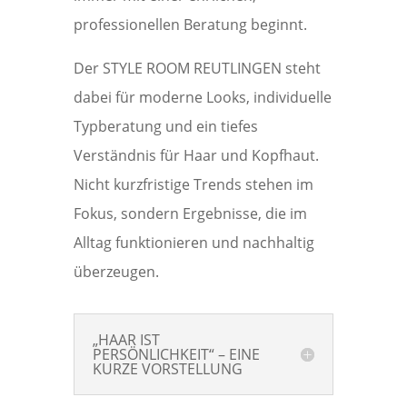
professionellen Beratung beginnt.
Der STYLE ROOM REUTLINGEN steht
dabei für moderne Looks, individuelle
Typberatung und ein tiefes
Verständnis für Haar und Kopfhaut.
Nicht kurzfristige Trends stehen im
Fokus, sondern Ergebnisse, die im
Alltag funktionieren und nachhaltig
überzeugen.
„HAAR IST
PERSÖNLICHKEIT“ – EINE
KURZE VORSTELLUNG