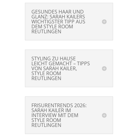
GESUNDES HAAR UND
GLANZ: SARAH KAILERS
WICHTIGSTER TIPP AUS
DEM STYLE ROOM
REUTLINGEN
STYLING ZU HAUSE
LEICHT GEMACHT – TIPPS
VON SARAH KAILER,
STYLE ROOM
REUTLINGEN
FRISURENTRENDS 2026:
SARAH KAILER IM
INTERVIEW MIT DEM
STYLE ROOM
REUTLINGEN