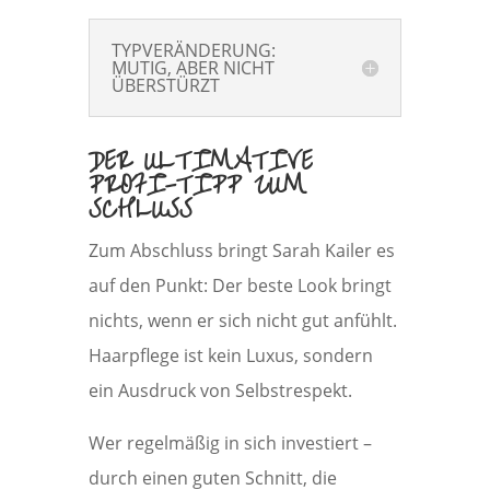
TYPVERÄNDERUNG:
MUTIG, ABER NICHT
ÜBERSTÜRZT
DER ULTIMATIVE
PROFI-TIPP ZUM
SCHLUSS
Zum Abschluss bringt Sarah Kailer es
auf den Punkt: Der beste Look bringt
nichts, wenn er sich nicht gut anfühlt.
Haarpflege ist kein Luxus, sondern
ein Ausdruck von Selbstrespekt.
Wer regelmäßig in sich investiert –
durch einen guten Schnitt, die