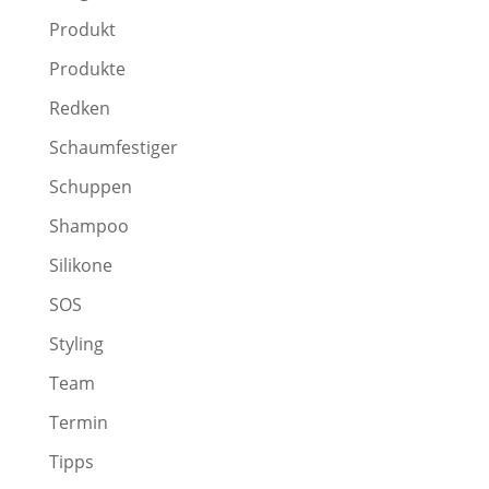
Produkt
Produkte
Redken
Schaumfestiger
Schuppen
Shampoo
Silikone
SOS
Styling
Team
Termin
Tipps