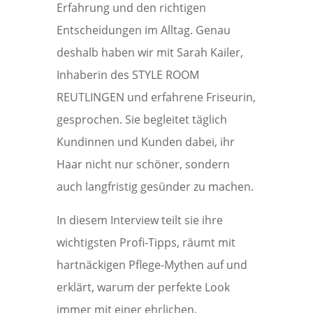
Erfahrung und den richtigen
Entscheidungen im Alltag. Genau
deshalb haben wir mit Sarah Kailer,
Inhaberin des STYLE ROOM
REUTLINGEN und erfahrene Friseurin,
gesprochen. Sie begleitet täglich
Kundinnen und Kunden dabei, ihr
Haar nicht nur schöner, sondern
auch langfristig gesünder zu machen.
In diesem Interview teilt sie ihre
wichtigsten Profi-Tipps, räumt mit
hartnäckigen Pflege-Mythen auf und
erklärt, warum der perfekte Look
immer mit einer ehrlichen,