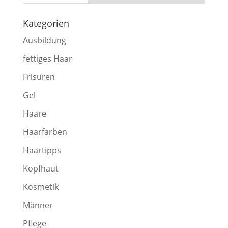
Kategorien
Ausbildung
fettiges Haar
Frisuren
Gel
Haare
Haarfarben
Haartipps
Kopfhaut
Kosmetik
Männer
Pflege