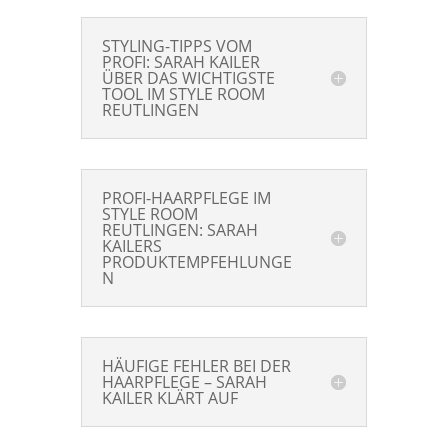
STYLING-TIPPS VOM
PROFI: SARAH KAILER
ÜBER DAS WICHTIGSTE
TOOL IM STYLE ROOM
REUTLINGEN
PROFI-HAARPFLEGE IM
STYLE ROOM
REUTLINGEN: SARAH
KAILERS
PRODUKTEMPFEHLUNGE
N
HÄUFIGE FEHLER BEI DER
HAARPFLEGE – SARAH
KAILER KLÄRT AUF