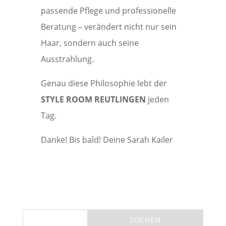
passende Pflege und professionelle
Beratung – verändert nicht nur sein
Haar, sondern auch seine
Ausstrahlung.
Genau diese Philosophie lebt der
STYLE ROOM REUTLINGEN
jeden
Tag.
Danke! Bis bald! Deine Sarah Kailer