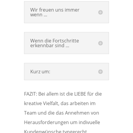
Wir freuen uns immer
wenn ...
Wenn die Fortschritte
erkennbar sind ...
Kurz um:
FAZIT: Bei allem ist die LIEBE für die
kreative Vielfalt, das arbeiten im
Team und die das Annehmen von
Herausforderungen um indivuelle
Kundenwünsche typgerecht