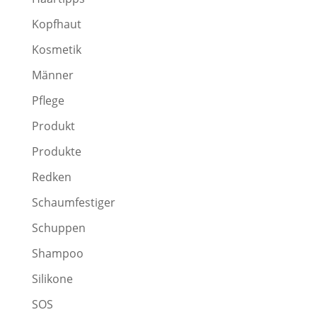
Kopfhaut
Kosmetik
Männer
Pflege
Produkt
Produkte
Redken
Schaumfestiger
Schuppen
Shampoo
Silikone
SOS