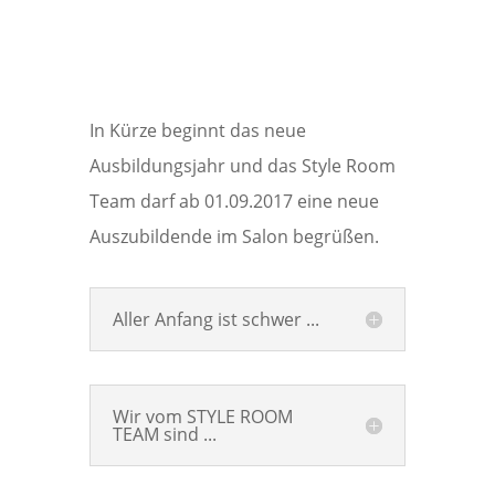
In Kürze beginnt das neue
Ausbildungsjahr und das Style Room
Team darf ab 01.09.2017 eine neue
Auszubildende im Salon begrüßen.
Aller Anfang ist schwer ...
Wir vom STYLE ROOM
TEAM sind ...