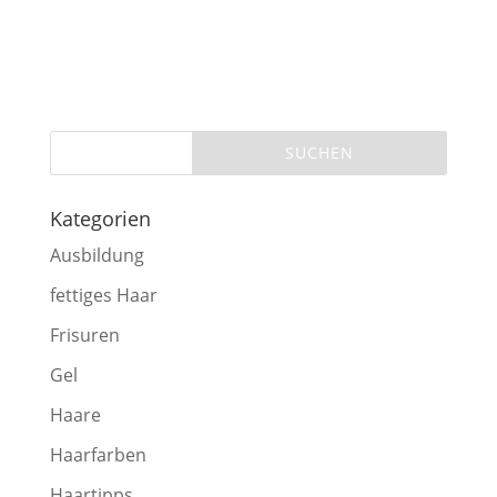
Kategorien
Ausbildung
fettiges Haar
Frisuren
Gel
Haare
Haarfarben
Haartipps