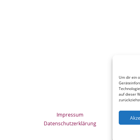
Um dir ein 
Geräteinfor
Technologie
auf dieser W
zurückziehs
Impressum
Akze
Datenschutzerklärung