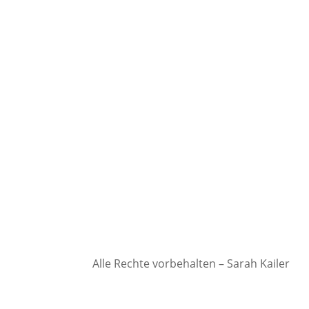
Alle Rechte vorbehalten – Sarah Kailer