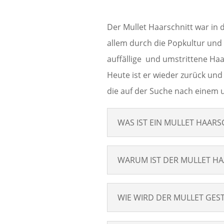
Der Mullet Haarschnitt war in 
allem durch die Popkultur und
auffällige und umstrittene Ha
Heute ist er wieder zurück und
die auf der Suche nach einem u
WAS IST EIN MULLET HAARS
WARUM IST DER MULLET HA
WIE WIRD DER MULLET GEST