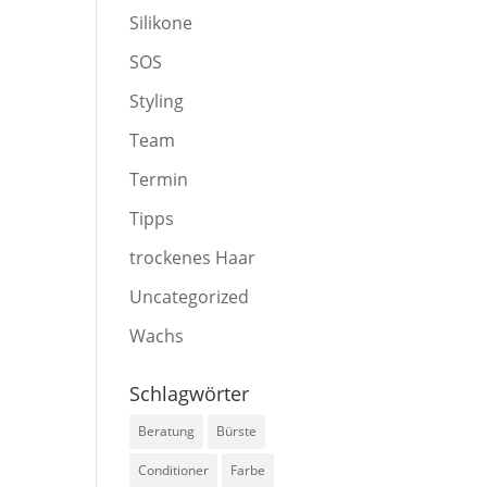
Silikone
SOS
Styling
Team
Termin
Tipps
trockenes Haar
Uncategorized
Wachs
Schlagwörter
Beratung
Bürste
Conditioner
Farbe