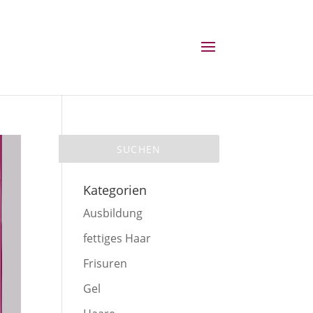
Kategorien
Ausbildung
fettiges Haar
Frisuren
Gel