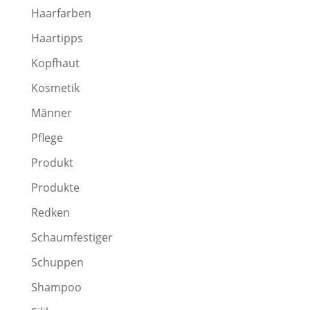
Haarfarben
Haartipps
Kopfhaut
Kosmetik
Männer
Pflege
Produkt
Produkte
Redken
Schaumfestiger
Schuppen
Shampoo