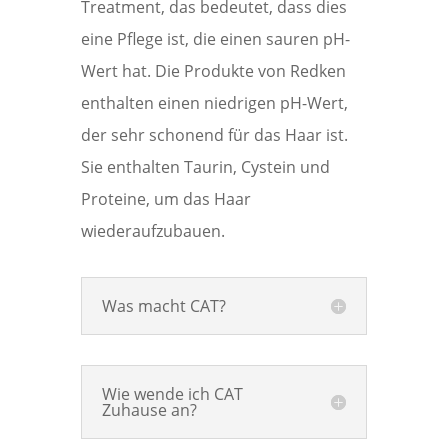
Treatment, das bedeutet, dass dies
eine Pflege ist, die einen sauren pH-
Wert hat. Die Produkte von Redken
enthalten einen niedrigen pH-Wert,
der sehr schonend für das Haar ist.
Sie enthalten Taurin, Cystein und
Proteine, um das Haar
wiederaufzubauen.
Was macht CAT?
Wie wende ich CAT
Zuhause an?