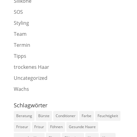
Silikone
SOS
Styling
Team
Termin
Tipps
trockenes Haar
Uncategorized
Wachs
Schlagwörter
Beratung
Bürste
Conditioner
Farbe
Feuchtigkeit
Friseur
Frisur
Föhnen
Gesunde Haare