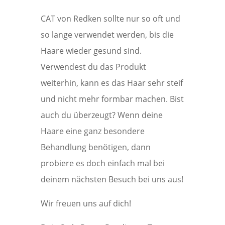
CAT von Redken sollte nur so oft und
so lange verwendet werden, bis die
Haare wieder gesund sind.
Verwendest du das Produkt
weiterhin, kann es das Haar sehr steif
und nicht mehr formbar machen. Bist
auch du überzeugt? Wenn deine
Haare eine ganz besondere
Behandlung benötigen, dann
probiere es doch einfach mal bei
deinem nächsten Besuch bei uns aus!
Wir freuen uns auf dich!