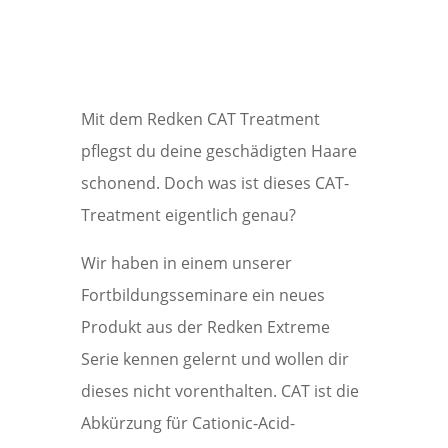
Mit dem Redken CAT Treatment
pflegst du deine geschädigten Haare
schonend. Doch was ist dieses CAT-
Treatment eigentlich genau?
Wir haben in einem unserer
Fortbildungsseminare ein neues
Produkt aus der Redken Extreme
Serie kennen gelernt und wollen dir
dieses nicht vorenthalten. CAT ist die
Abkürzung für Cationic-Acid-