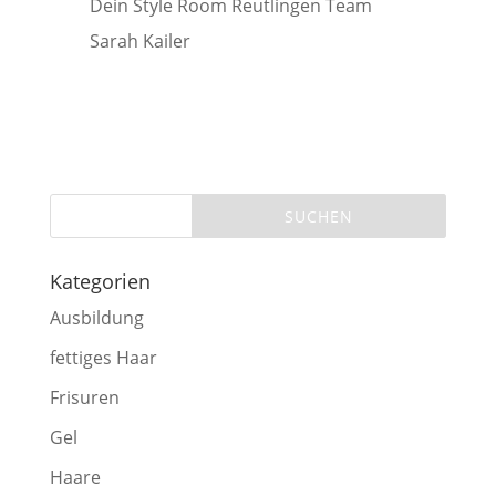
Dein Style Room Reutlingen Team
Sarah Kailer
Kategorien
Ausbildung
fettiges Haar
Frisuren
Gel
Haare