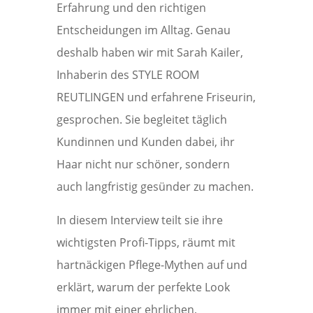
Erfahrung und den richtigen
Entscheidungen im Alltag. Genau
deshalb haben wir mit Sarah Kailer,
Inhaberin des STYLE ROOM
REUTLINGEN und erfahrene Friseurin,
gesprochen. Sie begleitet täglich
Kundinnen und Kunden dabei, ihr
Haar nicht nur schöner, sondern
auch langfristig gesünder zu machen.
In diesem Interview teilt sie ihre
wichtigsten Profi-Tipps, räumt mit
hartnäckigen Pflege-Mythen auf und
erklärt, warum der perfekte Look
immer mit einer ehrlichen,