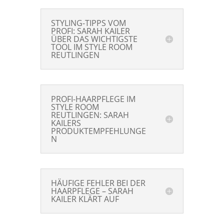
STYLING-TIPPS VOM
PROFI: SARAH KAILER
ÜBER DAS WICHTIGSTE
TOOL IM STYLE ROOM
REUTLINGEN
PROFI-HAARPFLEGE IM
STYLE ROOM
REUTLINGEN: SARAH
KAILERS
PRODUKTEMPFEHLUNGE
N
HÄUFIGE FEHLER BEI DER
HAARPFLEGE – SARAH
KAILER KLÄRT AUF