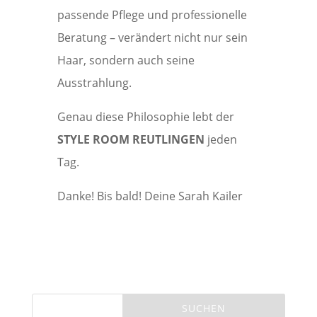
passende Pflege und professionelle
Beratung – verändert nicht nur sein
Haar, sondern auch seine
Ausstrahlung.
Genau diese Philosophie lebt der
STYLE ROOM REUTLINGEN
jeden
Tag.
Danke! Bis bald! Deine Sarah Kailer