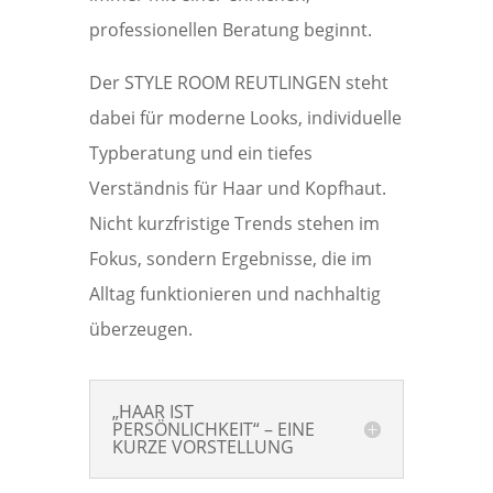
professionellen Beratung beginnt.
Der STYLE ROOM REUTLINGEN steht
dabei für moderne Looks, individuelle
Typberatung und ein tiefes
Verständnis für Haar und Kopfhaut.
Nicht kurzfristige Trends stehen im
Fokus, sondern Ergebnisse, die im
Alltag funktionieren und nachhaltig
überzeugen.
„HAAR IST
PERSÖNLICHKEIT“ – EINE
KURZE VORSTELLUNG