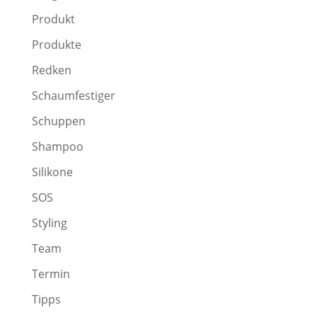
Produkt
Produkte
Redken
Schaumfestiger
Schuppen
Shampoo
Silikone
SOS
Styling
Team
Termin
Tipps