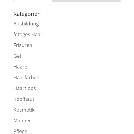
Kategorien
Ausbildung
fettiges Haar
Frisuren
Gel
Haare
Haarfarben
Haartipps
Kopfhaut
Kosmetik
Männer
Pflege