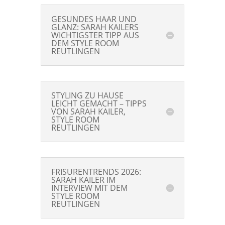
GESUNDES HAAR UND
GLANZ: SARAH KAILERS
WICHTIGSTER TIPP AUS
DEM STYLE ROOM
REUTLINGEN
STYLING ZU HAUSE
LEICHT GEMACHT – TIPPS
VON SARAH KAILER,
STYLE ROOM
REUTLINGEN
FRISURENTRENDS 2026:
SARAH KAILER IM
INTERVIEW MIT DEM
STYLE ROOM
REUTLINGEN