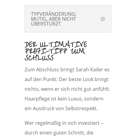
TYPVERÄNDERUNG:
MUTIG, ABER NICHT
ÜBERSTÜRZT
DER ULTIMATIVE
PROFI-TIPP ZUM
SCHLUSS
Zum Abschluss bringt Sarah Kailer es
auf den Punkt: Der beste Look bringt
nichts, wenn er sich nicht gut anfühlt.
Haarpflege ist kein Luxus, sondern
ein Ausdruck von Selbstrespekt.
Wer regelmäßig in sich investiert –
durch einen guten Schnitt, die