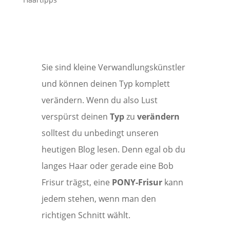
Sie sind kleine Verwandlungskünstler
und können deinen Typ komplett
verändern. Wenn du also Lust
verspürst deinen
Typ
zu
verändern
solltest du unbedingt unseren
heutigen Blog lesen. Denn egal ob du
langes Haar oder gerade eine Bob
Frisur trägst, eine
PONY-Frisur
kann
jedem stehen, wenn man den
richtigen Schnitt wählt.