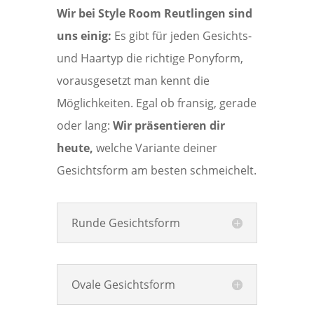
Wir bei Style Room Reutlingen sind
uns einig:
Es gibt für jeden Gesichts-
und Haartyp die richtige Ponyform,
vorausgesetzt man kennt die
Möglichkeiten. Egal ob fransig, gerade
oder lang:
Wir präsentieren dir
heute,
welche Variante deiner
Gesichtsform am besten schmeichelt.
Runde Gesichtsform
Ovale Gesichtsform