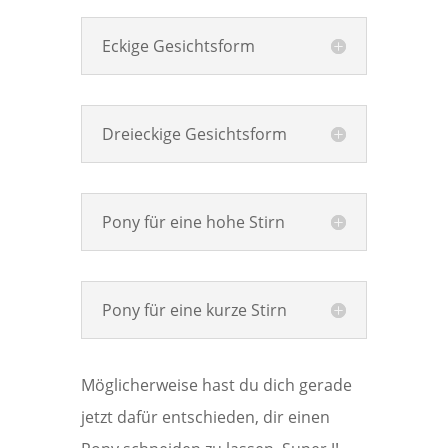
Eckige Gesichtsform
Dreieckige Gesichtsform
Pony für eine hohe Stirn
Pony für eine kurze Stirn
Möglicherweise hast du dich gerade
jetzt dafür entschieden, dir einen