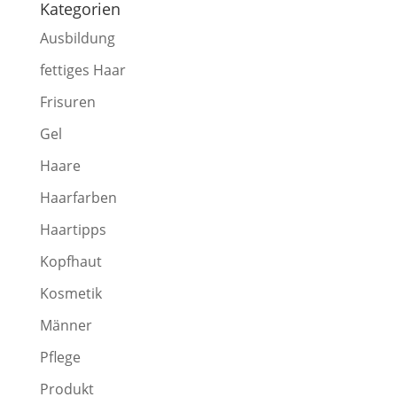
Kategorien
Ausbildung
fettiges Haar
Frisuren
Gel
Haare
Haarfarben
Haartipps
Kopfhaut
Kosmetik
Männer
Pflege
Produkt