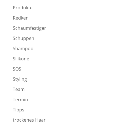
Produkte
Redken
Schaumfestiger
Schuppen
Shampoo
Silikone
SOS
Styling
Team
Termin
Tipps
trockenes Haar