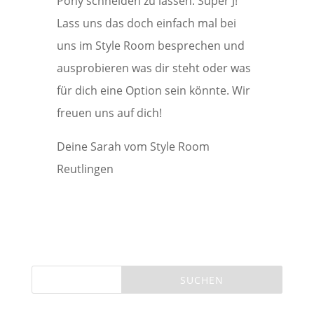
Pony schneiden zu lassen. Super J!
Lass uns das doch einfach mal bei
uns im Style Room besprechen und
ausprobieren was dir steht oder was
für dich eine Option sein könnte. Wir
freuen uns auf dich!
Deine Sarah vom Style Room
Reutlingen