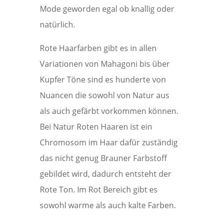
Mode geworden egal ob knallig oder
natürlich.
Rote Haarfarben gibt es in allen
Variationen von Mahagoni bis über
Kupfer Töne sind es hunderte von
Nuancen die sowohl von Natur aus
als auch gefärbt vorkommen können.
Bei Natur Roten Haaren ist ein
Chromosom im Haar dafür zuständig
das nicht genug Brauner Farbstoff
gebildet wird, dadurch entsteht der
Rote Ton. Im Rot Bereich gibt es
sowohl warme als auch kalte Farben.