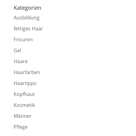
Kategorien
Ausbildung
fettiges Haar
Frisuren
Gel
Haare
Haarfarben
Haartipps
Kopfhaut
Kosmetik
Männer
Pflege