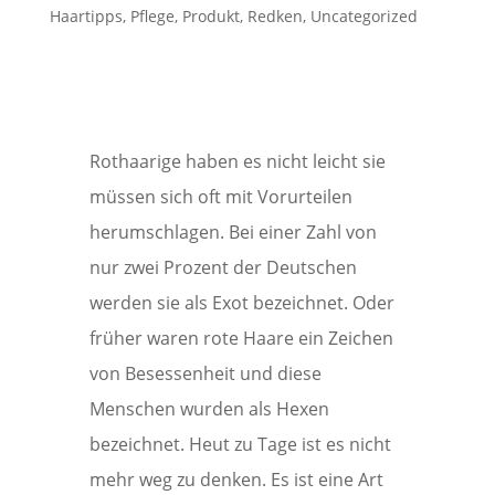
Haartipps
,
Pflege
,
Produkt
,
Redken
,
Uncategorized
Rothaarige haben es nicht leicht sie
müssen sich oft mit Vorurteilen
herumschlagen. Bei einer Zahl von
nur zwei Prozent der Deutschen
werden sie als Exot bezeichnet. Oder
früher waren rote Haare ein Zeichen
von Besessenheit und diese
Menschen wurden als Hexen
bezeichnet. Heut zu Tage ist es nicht
mehr weg zu denken. Es ist eine Art