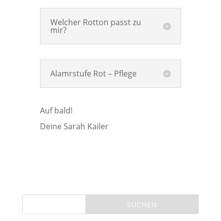
Welcher Rotton passt zu
mir?
Alamrstufe Rot – Pflege
Auf bald!
Deine Sarah Kailer