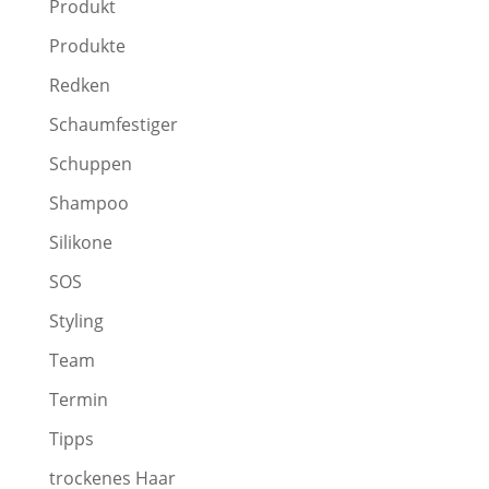
Produkt
Produkte
Redken
Schaumfestiger
Schuppen
Shampoo
Silikone
SOS
Styling
Team
Termin
Tipps
trockenes Haar