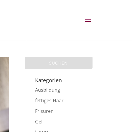
Kategorien
Ausbildung
fettiges Haar
Frisuren
Gel