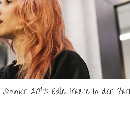
 Sommer 2017: Edle Haare in der Far