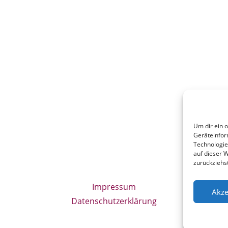
Um dir ein 
Geräteinfor
Technologie
auf dieser W
zurückziehs
Impressum
Akze
Datenschutzerklärung