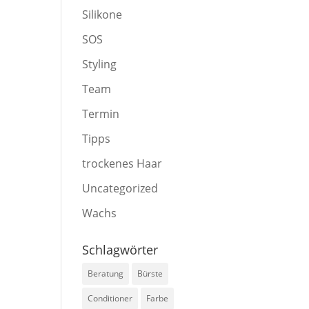
Silikone
SOS
Styling
Team
Termin
Tipps
trockenes Haar
Uncategorized
Wachs
Schlagwörter
Beratung
Bürste
Conditioner
Farbe