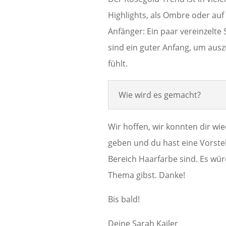
Highlights, als Ombre oder auf 
Anfänger: Ein paar vereinzelte
sind ein guter Anfang, um ausz
fühlt.
Wie wird es gemacht?
Wir hoffen, wir konnten dir 
geben und du hast eine Vorstel
Bereich Haarfarbe sind. Es wü
Thema gibst. Danke!
Bis bald!
Deine Sarah Kailer