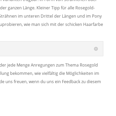
der ganzen Länge. Kleiner Tipp für alle Rosegold-
 Strähnen im unteren Drittel der Längen und im Pony
uprobieren, wie man sich mit der schicken Haarfarbe
wieder jede Menge Anregungen zum Thema Rosegold
lung bekommen, wie vielfältig die Möglichkeiten im
rde uns freuen, wenn du uns ein Feedback zu diesem