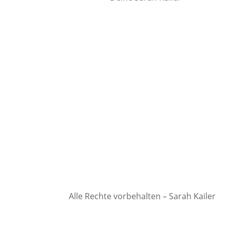
Alle Rechte vorbehalten – Sarah Kailer