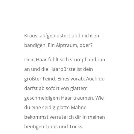
Kraus, aufgeplustert und nicht zu
bändigen: Ein Alptraum, oder?
Dein Haar fühlt sich stumpf und rau
an und die Haarbürste ist dein
größter Feind. Eines vorab: Auch du
darfst ab sofort von glattem
geschmeidigem Haar träumen. Wie
du eine seidig-glatte Mähne
bekommst verrate ich dir in meinen
heutigen Tipps und Tricks.