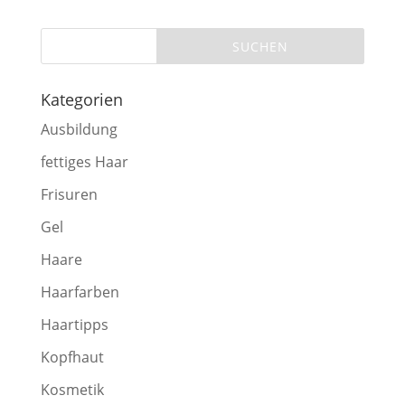
Kategorien
Ausbildung
fettiges Haar
Frisuren
Gel
Haare
Haarfarben
Haartipps
Kopfhaut
Kosmetik