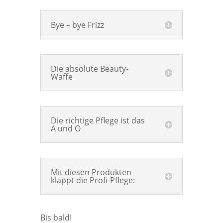
Bye – bye Frizz
Die absolute Beauty-
Waffe
Die richtige Pflege ist das
A und O
Mit diesen Produkten
klappt die Profi-Pflege:
Bis bald!