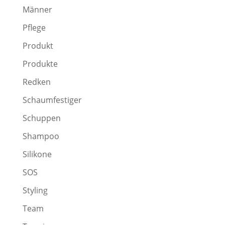
Männer
Pflege
Produkt
Produkte
Redken
Schaumfestiger
Schuppen
Shampoo
Silikone
SOS
Styling
Team