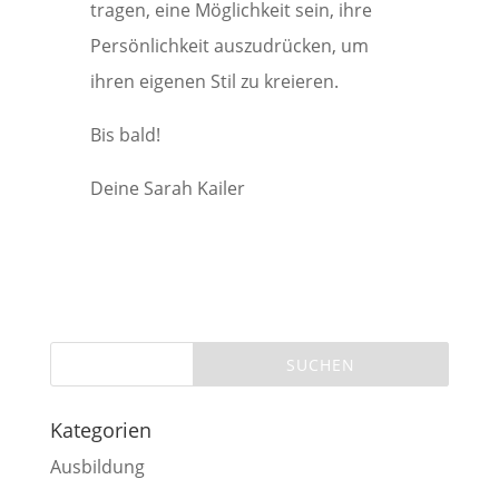
tragen, eine Möglichkeit sein, ihre
Persönlichkeit auszudrücken, um
ihren eigenen Stil zu kreieren.
Bis bald!
Deine Sarah Kailer
Kategorien
Ausbildung