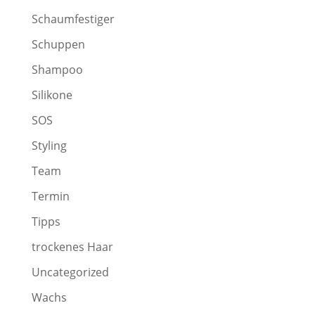
Schaumfestiger
Schuppen
Shampoo
Silikone
SOS
Styling
Team
Termin
Tipps
trockenes Haar
Uncategorized
Wachs