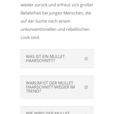
wieder zurück und erfreut sich großer
Beliebtheit bei jungen Menschen, die
auf der Suche nach einem
unkonventionellen und rebellischen
Look sind.
WAS IST EIN MULLET
HAARSCHNITT?
WARUM IST DER MULLET
HAARSCHNITT WIEDER IM
TREND?
WIE WIRD DER MULLET