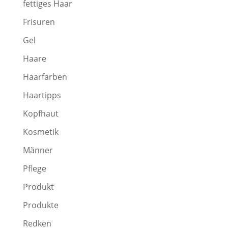
fettiges Haar
Frisuren
Gel
Haare
Haarfarben
Haartipps
Kopfhaut
Kosmetik
Männer
Pflege
Produkt
Produkte
Redken