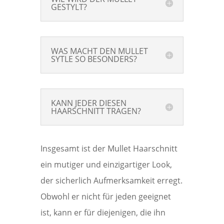
GESTYLT?
WAS MACHT DEN MULLET
SYTLE SO BESONDERS?
KANN JEDER DIESEN
HAARSCHNITT TRAGEN?
Insgesamt ist der Mullet Haarschnitt
ein mutiger und einzigartiger Look,
der sicherlich Aufmerksamkeit erregt.
Obwohl er nicht für jeden geeignet
ist, kann er für diejenigen, die ihn