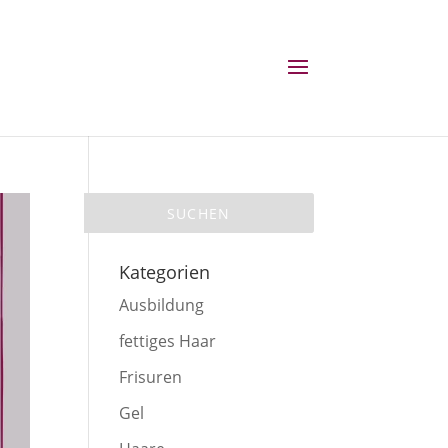
Kategorien
Ausbildung
fettiges Haar
Frisuren
Gel