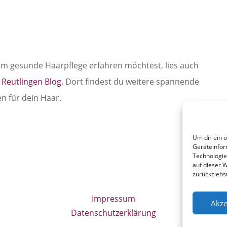
 gesunde Haarpflege erfahren möchtest, lies auch
 Reutlingen Blog
. Dort findest du weitere spannende
n für dein Haar.
Um dir ein 
Geräteinfor
Technologie
auf dieser W
zurückziehs
Impressum
Akze
Datenschutzerklärung