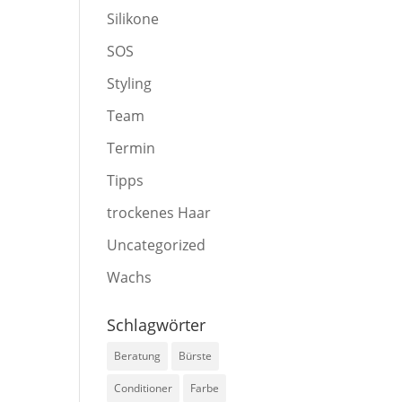
Silikone
SOS
Styling
Team
Termin
Tipps
trockenes Haar
Uncategorized
Wachs
Schlagwörter
Beratung
Bürste
Conditioner
Farbe