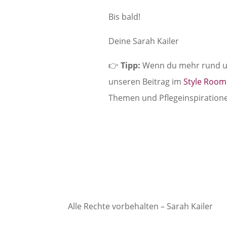
Bis bald!
Deine Sarah Kailer
👉
Tipp:
Wenn du mehr rund um
unseren Beitrag im
Style Room
Themen und Pflegeinspiratione
Alle Rechte vorbehalten – Sarah Kailer