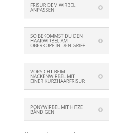
FRISUR DEM WIRBEL
ANPASSEN
SO BEKOMMST DU DEN
HAARWIRBEL AM
OBERKOPF IN DEN GRIFF
VORSICHT BEIM
NACKENWIRBEL MIT
EINER KURZHAARFRISUR
PONYWIRBEL MIT HITZE
BÄNDIGEN