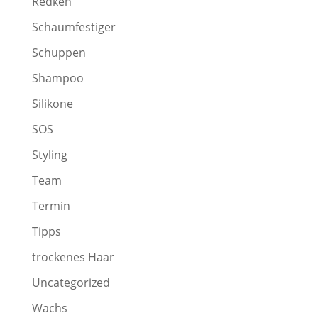
Redken
Schaumfestiger
Schuppen
Shampoo
Silikone
SOS
Styling
Team
Termin
Tipps
trockenes Haar
Uncategorized
Wachs