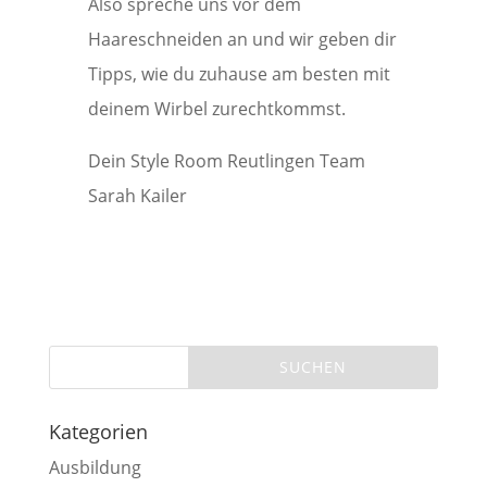
Also spreche uns vor dem
Haareschneiden an und wir geben dir
Tipps, wie du zuhause am besten mit
deinem Wirbel zurechtkommst.
Dein Style Room Reutlingen Team
Sarah Kailer
Kategorien
Ausbildung