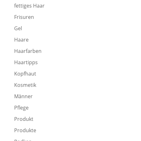
fettiges Haar
Frisuren
Gel
Haare
Haarfarben
Haartipps
Kopfhaut
Kosmetik
Männer
Pflege
Produkt
Produkte