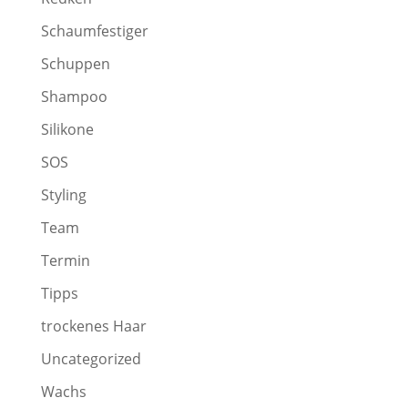
Schaumfestiger
Schuppen
Shampoo
Silikone
SOS
Styling
Team
Termin
Tipps
trockenes Haar
Uncategorized
Wachs