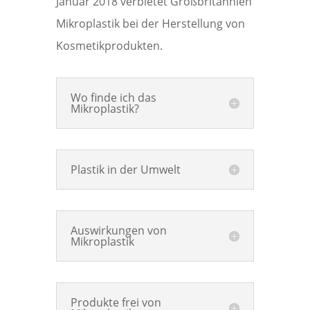
Januar 2018 verbietet Großbritannien
Mikroplastik bei der Herstellung von
Kosmetikprodukten.
Wo finde ich das
Mikroplastik?
Plastik in der Umwelt
Auswirkungen von
Mikroplastik
Produkte frei von