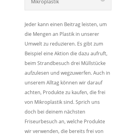
Mikroplastik
Jeder kann einen Beitrag leisten, um
die Mengen an Plastik in unserer
Umwelt zu reduzieren. Es gibt zum
Beispiel eine Aktion die dazu aufruft,
beim Strandbesuch drei Müllstücke
aufzulesen und wegzuwerfen. Auch in
unserem Alltag können wir darauf
achten, Produkte zu kaufen, die frei
von Mikroplastik sind. Sprich uns
doch bei deinem nächsten
Friseurbesuch an, welche Produkte
wir verwenden, die bereits frei von