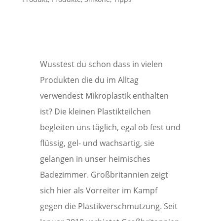
Wusstest du schon dass in vielen
Produkten die du im Alltag
verwendest Mikroplastik enthalten
ist? Die kleinen Plastikteilchen
begleiten uns täglich, egal ob fest und
flüssig, gel- und wachsartig, sie
gelangen in unser heimisches
Badezimmer. Großbritannien zeigt
sich hier als Vorreiter im Kampf
gegen die Plastikverschmutzung. Seit