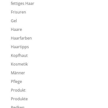
fettiges Haar
Frisuren
Gel
Haare
Haarfarben
Haartipps
Kopfhaut
Kosmetik
Männer
Pflege
Produkt
Produkte
Redken