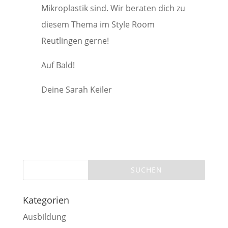
Mikroplastik sind. Wir beraten dich zu
diesem Thema im Style Room
Reutlingen gerne!
Auf Bald!
Deine Sarah Keiler
Kategorien
Ausbildung