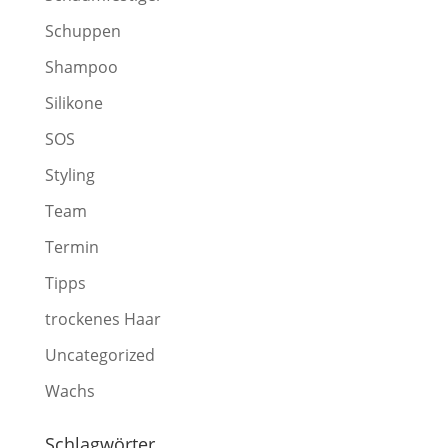
Schuppen
Shampoo
Silikone
SOS
Styling
Team
Termin
Tipps
trockenes Haar
Uncategorized
Wachs
Schlagwörter