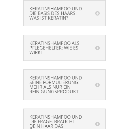
KERATINSHAMPOO UND
DIE BASIS DES HAARS:
WAS IST KERATIN?
KERATINSHAMPOO ALS
PFLEGEHELFER: WIE ES
WIRKT
KERATINSHAMPOO UND
SEINE FORMULIERUNG:
MEHR ALS NUR EIN
REINIGUNGSPRODUKT
KERATINSHAMPOO UND
DIE FRAGE: BRAUCHT
DEIN HAAR DAS