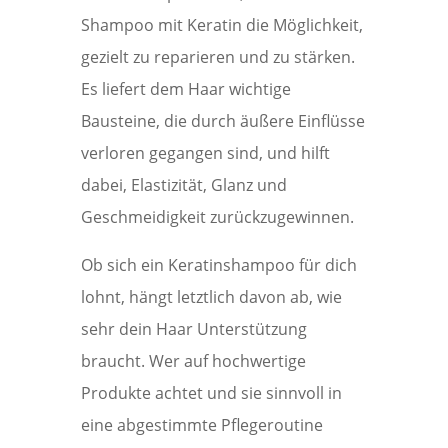
Shampoo mit Keratin die Möglichkeit,
gezielt zu reparieren und zu stärken.
Es liefert dem Haar wichtige
Bausteine, die durch äußere Einflüsse
verloren gegangen sind, und hilft
dabei, Elastizität, Glanz und
Geschmeidigkeit zurückzugewinnen.
Ob sich ein Keratinshampoo für dich
lohnt, hängt letztlich davon ab, wie
sehr dein Haar Unterstützung
braucht. Wer auf hochwertige
Produkte achtet und sie sinnvoll in
eine abgestimmte Pflegeroutine