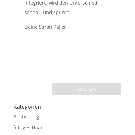
integriert, wird den Unterschied
sehen – und spüren.
Deine Sarah Kailer
Kategorien
Ausbildung
fettiges Haar