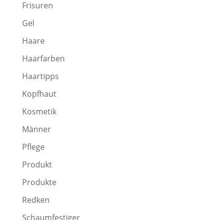
Frisuren
Gel
Haare
Haarfarben
Haartipps
Kopfhaut
Kosmetik
Männer
Pflege
Produkt
Produkte
Redken
Schaumfestiger