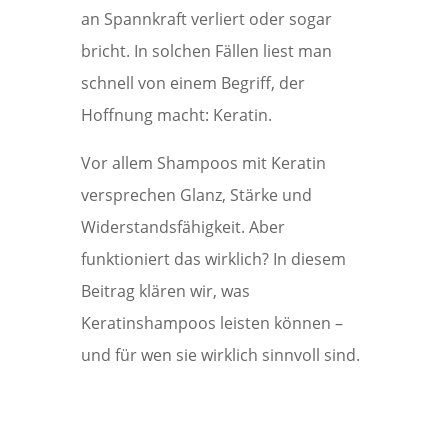
an Spannkraft verliert oder sogar
bricht. In solchen Fällen liest man
schnell von einem Begriff, der
Hoffnung macht: Keratin.
Vor allem Shampoos mit Keratin
versprechen Glanz, Stärke und
Widerstandsfähigkeit. Aber
funktioniert das wirklich? In diesem
Beitrag klären wir, was
Keratinshampoos leisten können –
und für wen sie wirklich sinnvoll sind.