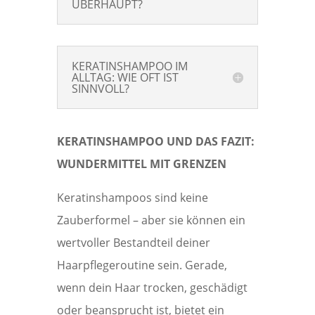
ÜBERHAUPT?
KERATINSHAMPOO IM
ALLTAG: WIE OFT IST
SINNVOLL?
KERATINSHAMPOO UND DAS FAZIT:
WUNDERMITTEL MIT GRENZEN
Keratinshampoos sind keine
Zauberformel – aber sie können ein
wertvoller Bestandteil deiner
Haarpflegeroutine sein. Gerade,
wenn dein Haar trocken, geschädigt
oder beansprucht ist, bietet ein