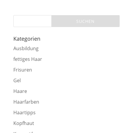
Kategorien
Ausbildung
fettiges Haar
Frisuren
Gel
Haare
Haarfarben
Haartipps
Kopfhaut