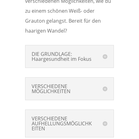
verschiedenen Möglichkeiten, wie du
zu einem schönen Weiß- oder
Grauton gelangst. Bereit für den
haarigen Wandel?
DIE GRUNDLAGE:
Haargesundheit im Fokus
VERSCHIEDENE
MÖGLICHKEITEN
VERSCHIEDENE
AUFHELLUNGSMÖGLICHK
EITEN