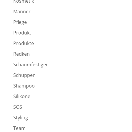
Kosmetik
Männer
Pflege
Produkt
Produkte
Redken
Schaumfestiger
Schuppen
Shampoo
Silikone
SOS
Styling
Team