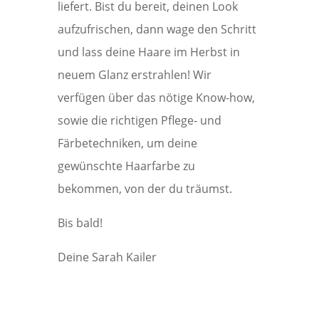
liefert. Bist du bereit, deinen Look
aufzufrischen, dann wage den Schritt
und lass deine Haare im Herbst in
neuem Glanz erstrahlen! Wir
verfügen über das nötige Know-how,
sowie die richtigen Pflege- und
Färbetechniken, um deine
gewünschte Haarfarbe zu
bekommen, von der du träumst.
Bis bald!
Deine Sarah Kailer