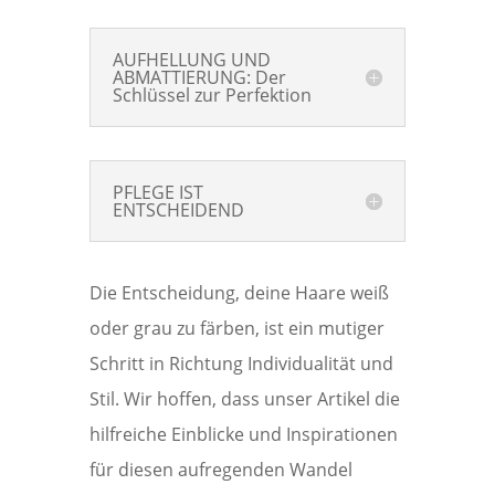
AUFHELLUNG UND
ABMATTIERUNG: Der
Schlüssel zur Perfektion
PFLEGE IST
ENTSCHEIDEND
Die Entscheidung, deine Haare weiß
oder grau zu färben, ist ein mutiger
Schritt in Richtung Individualität und
Stil. Wir hoffen, dass unser Artikel die
hilfreiche Einblicke und Inspirationen
für diesen aufregenden Wandel