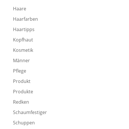
Haare
Haarfarben
Haartipps
Kopfhaut
Kosmetik
Männer
Pflege
Produkt
Produkte
Redken
Schaumfestiger
Schuppen