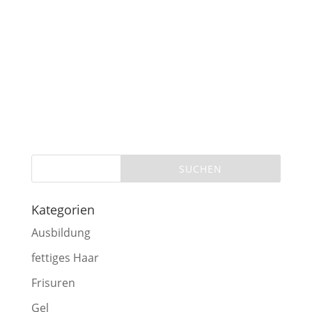
Kategorien
Ausbildung
fettiges Haar
Frisuren
Gel