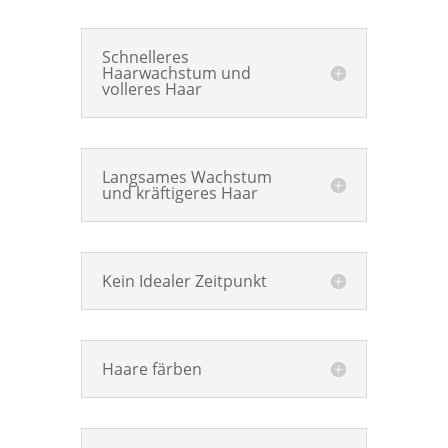
Schnelleres
Haarwachstum und
volleres Haar
Langsames Wachstum
und kräftigeres Haar
Kein Idealer Zeitpunkt
Haare färben