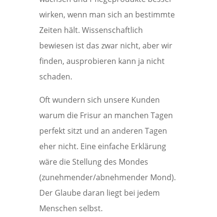
wirken, wenn man sich an bestimmte
Zeiten hält. Wissenschaftlich
bewiesen ist das zwar nicht, aber wir
finden, ausprobieren kann ja nicht
schaden.
Oft wundern sich unsere Kunden
warum die Frisur an manchen Tagen
perfekt sitzt und an anderen Tagen
eher nicht. Eine einfache Erklärung
wäre die Stellung des Mondes
(zunehmender/abnehmender Mond).
Der Glaube daran liegt bei jedem
Menschen selbst.