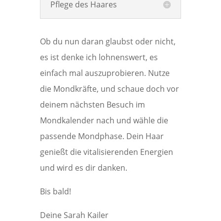
Pflege des Haares
Ob du nun daran glaubst oder nicht,
es ist denke ich lohnenswert, es
einfach mal auszuprobieren. Nutze
die Mondkräfte, und schaue doch vor
deinem nächsten Besuch im
Mondkalender nach und wähle die
passende Mondphase. Dein Haar
genießt die vitalisierenden Energien
und wird es dir danken.
Bis bald!
Deine Sarah Kailer