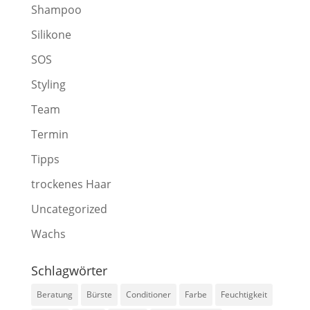
Shampoo
Silikone
SOS
Styling
Team
Termin
Tipps
trockenes Haar
Uncategorized
Wachs
Schlagwörter
Beratung
Bürste
Conditioner
Farbe
Feuchtigkeit