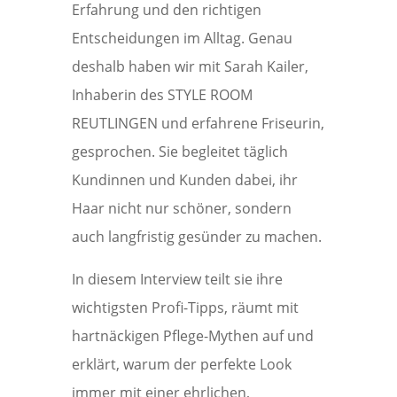
Erfahrung und den richtigen
Entscheidungen im Alltag. Genau
deshalb haben wir mit Sarah Kailer,
Inhaberin des STYLE ROOM
REUTLINGEN und erfahrene Friseurin,
gesprochen. Sie begleitet täglich
Kundinnen und Kunden dabei, ihr
Haar nicht nur schöner, sondern
auch langfristig gesünder zu machen.
In diesem Interview teilt sie ihre
wichtigsten Profi-Tipps, räumt mit
hartnäckigen Pflege-Mythen auf und
erklärt, warum der perfekte Look
immer mit einer ehrlichen,