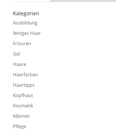
Kategorien
Ausbildung
fettiges Haar
Frisuren
Gel
Haare
Haarfarben
Haartipps
Kopfhaut
Kosmetik
Männer
Pflege