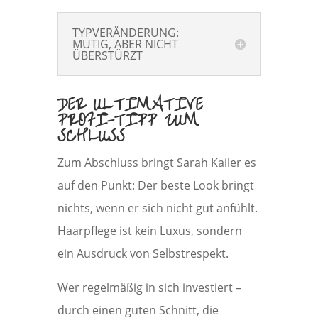
TYPVERÄNDERUNG:
MUTIG, ABER NICHT
ÜBERSTÜRZT
DER ULTIMATIVE
PROFI-TIPP ZUM
SCHLUSS
Zum Abschluss bringt Sarah Kailer es
auf den Punkt: Der beste Look bringt
nichts, wenn er sich nicht gut anfühlt.
Haarpflege ist kein Luxus, sondern
ein Ausdruck von Selbstrespekt.
Wer regelmäßig in sich investiert –
durch einen guten Schnitt, die