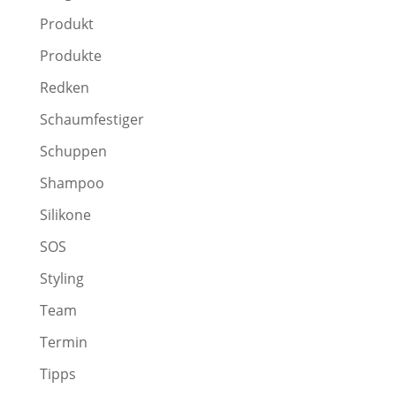
Produkt
Produkte
Redken
Schaumfestiger
Schuppen
Shampoo
Silikone
SOS
Styling
Team
Termin
Tipps