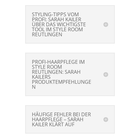
STYLING-TIPPS VOM
PROFI: SARAH KAILER
ÜBER DAS WICHTIGSTE
TOOL IM STYLE ROOM
REUTLINGEN
PROFI-HAARPFLEGE IM
STYLE ROOM
REUTLINGEN: SARAH
KAILERS
PRODUKTEMPFEHLUNGE
N
HÄUFIGE FEHLER BEI DER
HAARPFLEGE – SARAH
KAILER KLÄRT AUF