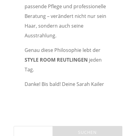
passende Pflege und professionelle
Beratung – verändert nicht nur sein
Haar, sondern auch seine
Ausstrahlung.
Genau diese Philosophie lebt der
STYLE ROOM REUTLINGEN
jeden
Tag.
Danke! Bis bald! Deine Sarah Kailer