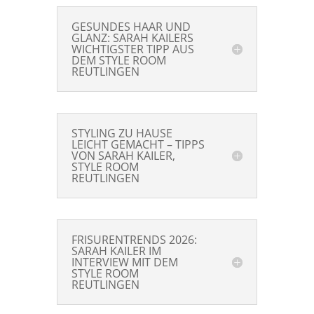
GESUNDES HAAR UND
GLANZ: SARAH KAILERS
WICHTIGSTER TIPP AUS
DEM STYLE ROOM
REUTLINGEN
STYLING ZU HAUSE
LEICHT GEMACHT – TIPPS
VON SARAH KAILER,
STYLE ROOM
REUTLINGEN
FRISURENTRENDS 2026:
SARAH KAILER IM
INTERVIEW MIT DEM
STYLE ROOM
REUTLINGEN