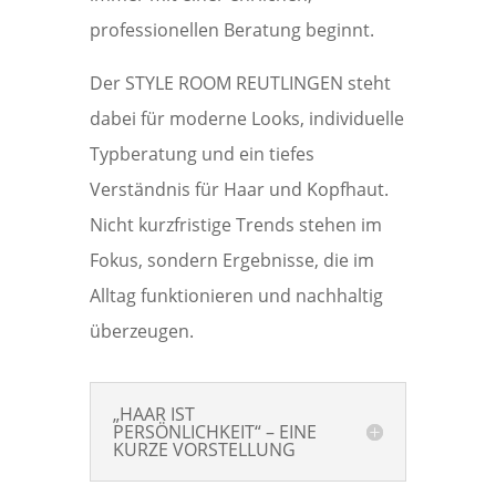
professionellen Beratung beginnt.
Der STYLE ROOM REUTLINGEN steht
dabei für moderne Looks, individuelle
Typberatung und ein tiefes
Verständnis für Haar und Kopfhaut.
Nicht kurzfristige Trends stehen im
Fokus, sondern Ergebnisse, die im
Alltag funktionieren und nachhaltig
überzeugen.
„HAAR IST
PERSÖNLICHKEIT“ – EINE
KURZE VORSTELLUNG