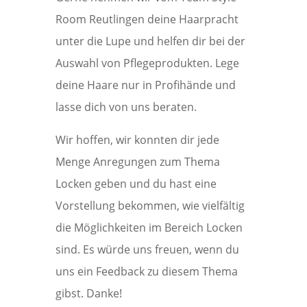
Room Reutlingen deine Haarpracht
unter die Lupe und helfen dir bei der
Auswahl von Pflegeprodukten. Lege
deine Haare nur in Profihände und
lasse dich von uns beraten.
Wir hoffen, wir konnten dir jede
Menge Anregungen zum Thema
Locken geben und du hast eine
Vorstellung bekommen, wie vielfältig
die Möglichkeiten im Bereich Locken
sind. Es würde uns freuen, wenn du
uns ein Feedback zu diesem Thema
gibst. Danke!