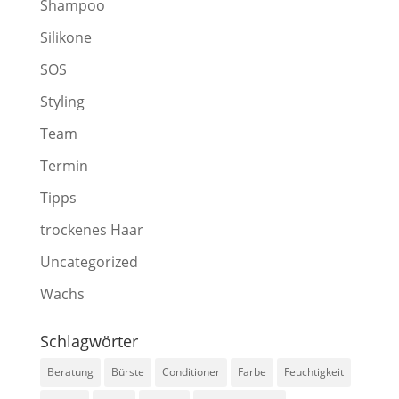
Shampoo
Silikone
SOS
Styling
Team
Termin
Tipps
trockenes Haar
Uncategorized
Wachs
Schlagwörter
Beratung
Bürste
Conditioner
Farbe
Feuchtigkeit