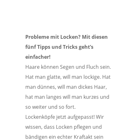
Probleme mit Locken? Mit diesen
fünf Tipps und Tricks geht’s
einfacher!
Haare können Segen und Fluch sein.
Hat man glatte, will man lockige. Hat
man dünnes, will man dickes Haar,
hat man langes will man kurzes und
so weiter und so fort.
Lockenköpfe jetzt aufgepasst! Wir
wissen, dass Locken pflegen und
bändigen ein echter Kraftakt sein