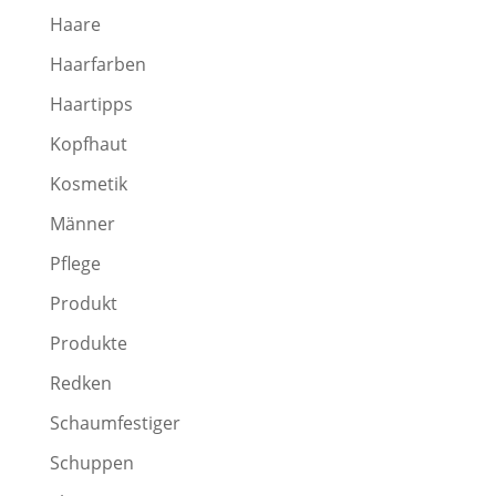
Haare
Haarfarben
Haartipps
Kopfhaut
Kosmetik
Männer
Pflege
Produkt
Produkte
Redken
Schaumfestiger
Schuppen