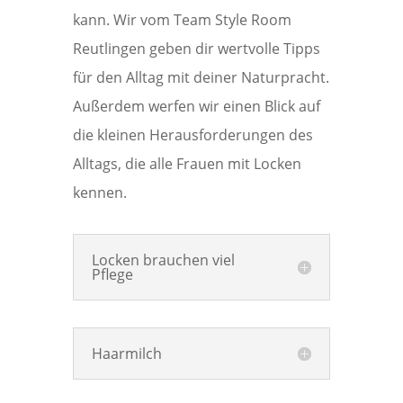
kann. Wir vom Team Style Room
Reutlingen geben dir wertvolle Tipps
für den Alltag mit deiner Naturpracht.
Außerdem werfen wir einen Blick auf
die kleinen Herausforderungen des
Alltags, die alle Frauen mit Locken
kennen.
Locken brauchen viel
Pflege
Haarmilch