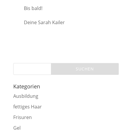
Bis bald!
Deine Sarah Kailer
Kategorien
Ausbildung
fettiges Haar
Frisuren
Gel