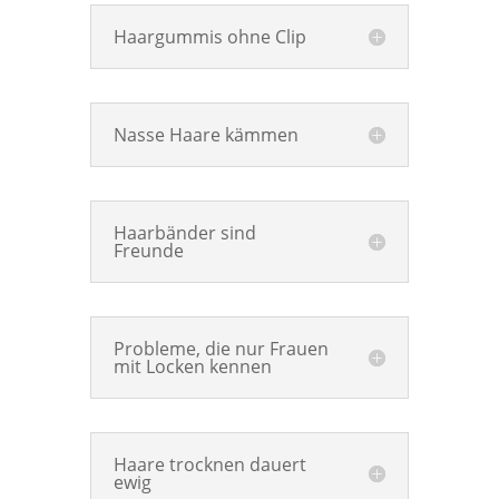
Haargummis ohne Clip
Nasse Haare kämmen
Haarbänder sind
Freunde
Probleme, die nur Frauen
mit Locken kennen
Haare trocknen dauert
ewig