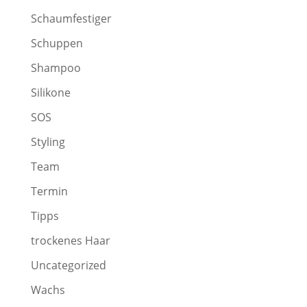
Schaumfestiger
Schuppen
Shampoo
Silikone
SOS
Styling
Team
Termin
Tipps
trockenes Haar
Uncategorized
Wachs