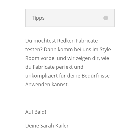
Tipps
Du möchtest Redken Fabricate
testen? Dann komm bei uns im Style
Room vorbei und wir zeigen dir, wie
du Fabricate perfekt und
unkompliziert für deine Bedürfnisse
Anwenden kannst.
Auf Bald!
Deine Sarah Kailer