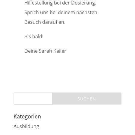
Hilfestellung bei der Dosierung.
Sprich uns bei deinem nächsten
Besuch darauf an.
Bis bald!
Deine Sarah Kailer
Kategorien
Ausbildung