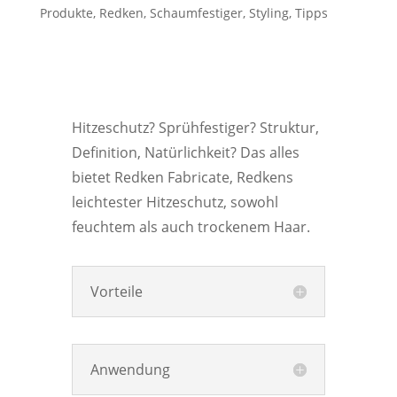
Produkte
,
Redken
,
Schaumfestiger
,
Styling
,
Tipps
Hitzeschutz? Sprühfestiger? Struktur,
Definition, Natürlichkeit? Das alles
bietet Redken Fabricate, Redkens
leichtester Hitzeschutz, sowohl
feuchtem als auch trockenem Haar.
Vorteile
Anwendung