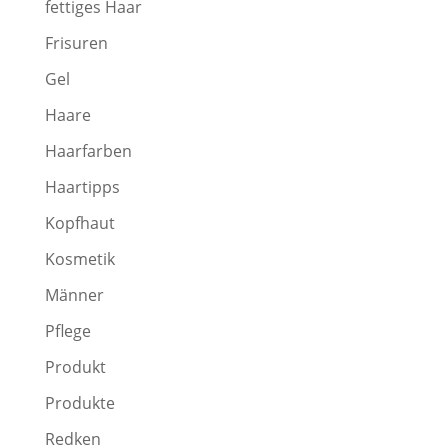
fettiges Haar
Frisuren
Gel
Haare
Haarfarben
Haartipps
Kopfhaut
Kosmetik
Männer
Pflege
Produkt
Produkte
Redken