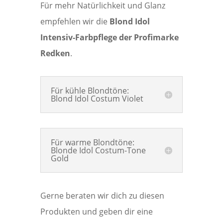
Für mehr Natürlichkeit und Glanz
empfehlen wir die
Blond Idol
Intensiv-Farbpflege der Profimarke
Redken
.
Für kühle Blondtöne:
Blond Idol Costum Violet
Für warme Blondtöne:
Blonde Idol Costum-Tone
Gold
Gerne beraten wir dich zu diesen
Produkten und geben dir eine