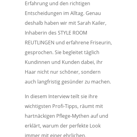
Erfahrung und den richtigen
Entscheidungen im Alltag. Genau
deshalb haben wir mit Sarah Kailer,
Inhaberin des STYLE ROOM
REUTLINGEN und erfahrene Friseurin,
gesprochen. Sie begleitet täglich
Kundinnen und Kunden dabei, ihr
Haar nicht nur schöner, sondern
auch langfristig gesünder zu machen.
In diesem Interview teilt sie ihre
wichtigsten Profi-Tipps, räumt mit
hartnäckigen Pflege-Mythen auf und
erklärt, warum der perfekte Look
immer mit einer ehrlichen,