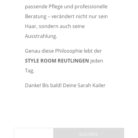
passende Pflege und professionelle
Beratung – verändert nicht nur sein
Haar, sondern auch seine
Ausstrahlung.
Genau diese Philosophie lebt der
STYLE ROOM REUTLINGEN
jeden
Tag.
Danke! Bis bald! Deine Sarah Kailer