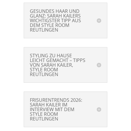
GESUNDES HAAR UND
GLANZ: SARAH KAILERS
WICHTIGSTER TIPP AUS
DEM STYLE ROOM
REUTLINGEN
STYLING ZU HAUSE
LEICHT GEMACHT – TIPPS
VON SARAH KAILER,
STYLE ROOM
REUTLINGEN
FRISURENTRENDS 2026:
SARAH KAILER IM
INTERVIEW MIT DEM
STYLE ROOM
REUTLINGEN