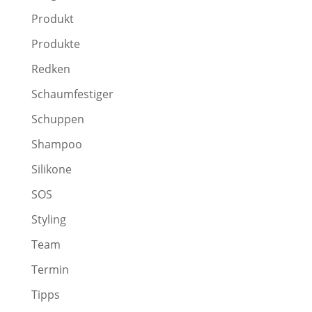
Produkt
Produkte
Redken
Schaumfestiger
Schuppen
Shampoo
Silikone
SOS
Styling
Team
Termin
Tipps