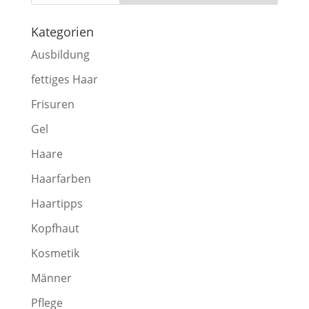
Kategorien
Ausbildung
fettiges Haar
Frisuren
Gel
Haare
Haarfarben
Haartipps
Kopfhaut
Kosmetik
Männer
Pflege