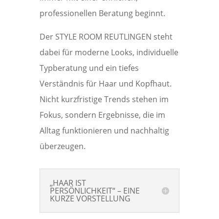
professionellen Beratung beginnt.
Der STYLE ROOM REUTLINGEN steht
dabei für moderne Looks, individuelle
Typberatung und ein tiefes
Verständnis für Haar und Kopfhaut.
Nicht kurzfristige Trends stehen im
Fokus, sondern Ergebnisse, die im
Alltag funktionieren und nachhaltig
überzeugen.
„HAAR IST
PERSÖNLICHKEIT“ – EINE
KURZE VORSTELLUNG