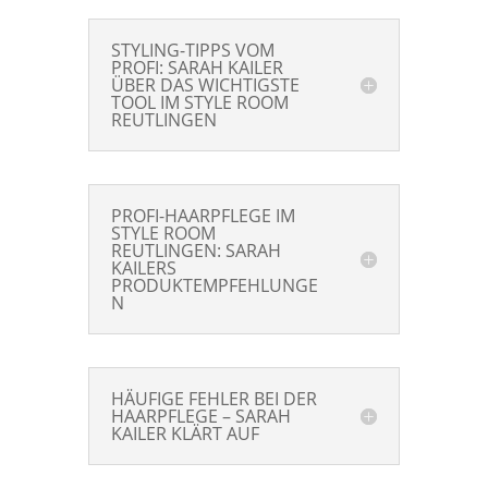
STYLING-TIPPS VOM
PROFI: SARAH KAILER
ÜBER DAS WICHTIGSTE
TOOL IM STYLE ROOM
REUTLINGEN
PROFI-HAARPFLEGE IM
STYLE ROOM
REUTLINGEN: SARAH
KAILERS
PRODUKTEMPFEHLUNGE
N
HÄUFIGE FEHLER BEI DER
HAARPFLEGE – SARAH
KAILER KLÄRT AUF