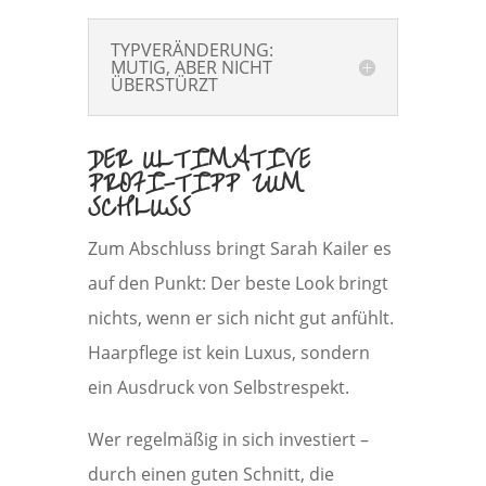
TYPVERÄNDERUNG:
MUTIG, ABER NICHT
ÜBERSTÜRZT
DER ULTIMATIVE
PROFI-TIPP ZUM
SCHLUSS
Zum Abschluss bringt Sarah Kailer es
auf den Punkt: Der beste Look bringt
nichts, wenn er sich nicht gut anfühlt.
Haarpflege ist kein Luxus, sondern
ein Ausdruck von Selbstrespekt.
Wer regelmäßig in sich investiert –
durch einen guten Schnitt, die