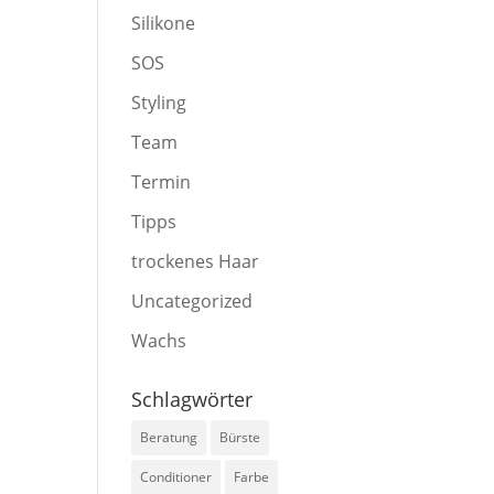
Silikone
SOS
Styling
Team
Termin
Tipps
trockenes Haar
Uncategorized
Wachs
Schlagwörter
Beratung
Bürste
Conditioner
Farbe