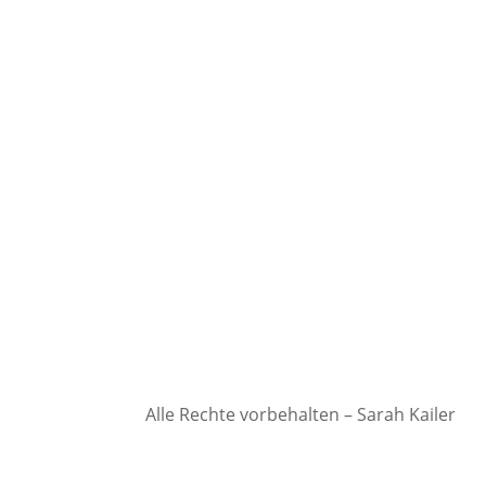
Alle Rechte vorbehalten – Sarah Kailer