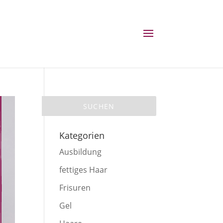
Kategorien
Ausbildung
fettiges Haar
Frisuren
Gel