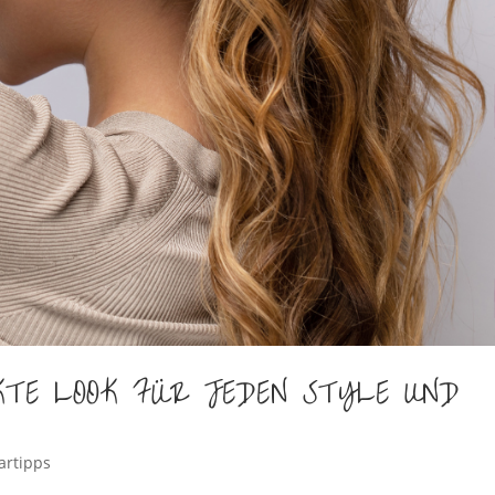
TE LOOK FÜR JEDEN STYLE UND
artipps