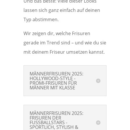
Und das Beste: Viele dieser Looks
lassen sich ganz einfach auf deinen
Typ abstimmen.
Wir zeigen dir, welche Frisuren
gerade im Trend sind – und wie du sie
mit deinem Friseur umsetzen kannst.
MÄNNERFRISUREN 2025:
HOLLYWOOD-STYLE -
PROMI-FRISUREN FÜR
MÄNNER MIT KLASSE
MÄNNERFRISUREN 2025:
FRISUREN DER
FUSSBALLSTARS -
SPORTLICH, STYLISH &