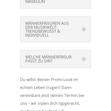
MASKULIN
MÄNNERFRISUREN AUS
DER MUSIKWELT:
TRENDBEWUSST &
INDIVIDUELL
WELCHE MÄNNERFRISUR
PASST ZU DIR?
Du willst deinen Promi-Look im
echten Leben tragen? Dann
vereinbare jetzt deinen Termin bei
uns – wir stylen dich typgerecht,