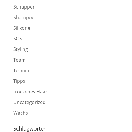
Schuppen
Shampoo
Silikone
SOS
Styling
Team
Termin
Tipps
trockenes Haar
Uncategorized
Wachs
Schlagwörter