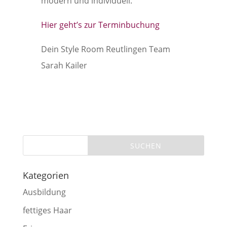
modern und individuell.
Hier geht’s zur Terminbuchung
Dein Style Room Reutlingen Team
Sarah Kailer
Kategorien
Ausbildung
fettiges Haar