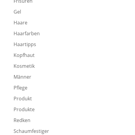
Frisuren
Gel
Haare
Haarfarben
Haartipps
Kopfhaut
Kosmetik
Männer
Pflege
Produkt
Produkte
Redken
Schaumfestiger