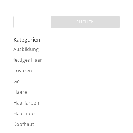
Kategorien
Ausbildung
fettiges Haar
Frisuren
Gel
Haare
Haarfarben
Haartipps
Kopfhaut