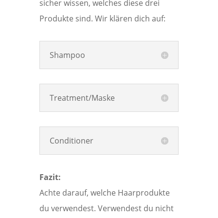
sicher wissen, welches diese drei
Produkte sind. Wir klären dich auf:
Shampoo
Treatment/Maske
Conditioner
Fazit:
Achte darauf, welche Haarprodukte
du verwendest. Verwendest du nicht