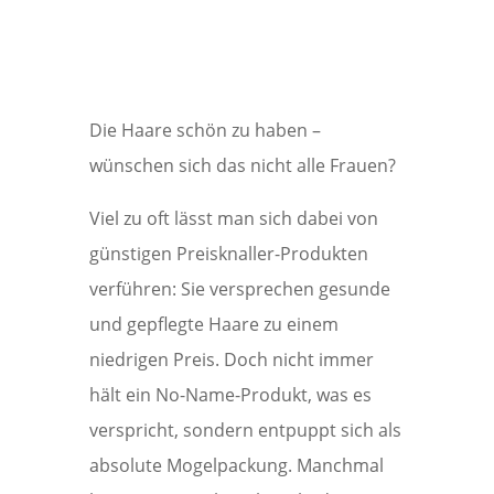
Die Haare schön zu haben –
wünschen sich das nicht alle Frauen?
Viel zu oft lässt man sich dabei von
günstigen Preisknaller-Produkten
verführen: Sie versprechen gesunde
und gepflegte Haare zu einem
niedrigen Preis. Doch nicht immer
hält ein No-Name-Produkt, was es
verspricht, sondern entpuppt sich als
absolute Mogelpackung. Manchmal