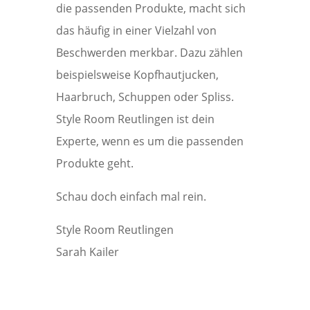
die passenden Produkte, macht sich
das häufig in einer Vielzahl von
Beschwerden merkbar. Dazu zählen
beispielsweise Kopfhautjucken,
Haarbruch, Schuppen oder Spliss.
Style Room Reutlingen ist dein
Experte, wenn es um die passenden
Produkte geht.
Schau doch einfach mal rein.
Style Room Reutlingen
Sarah Kailer