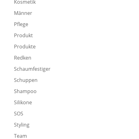
Kosmetik
Männer
Pflege
Produkt
Produkte
Redken
Schaumfestiger
Schuppen
Shampoo
Silikone
SOS
Styling
Team