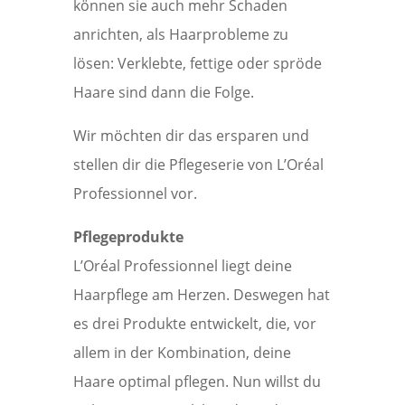
können sie auch mehr Schaden
anrichten, als Haarprobleme zu
lösen: Verklebte, fettige oder spröde
Haare sind dann die Folge.
Wir möchten dir das ersparen und
stellen dir die Pflegeserie von L’Oréal
Professionnel vor.
Pflegeprodukte
L’Oréal Professionnel liegt deine
Haarpflege am Herzen. Deswegen hat
es drei Produkte entwickelt, die, vor
allem in der Kombination, deine
Haare optimal pflegen. Nun willst du