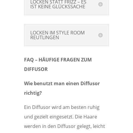
LOCKEN STATT FRIZZ – ES
IST KEINE GLÜCKSSACHE
LOCKEN IM STYLE ROOM
REUTLINGEN
FAQ – HÄUFIGE FRAGEN ZUM
DIFFUSOR
Wie benutzt man einen Diffusor
richtig?
Ein Diffusor wird am besten ruhig
und gezielt eingesetzt. Die Haare
werden in den Diffusor gelegt, leicht