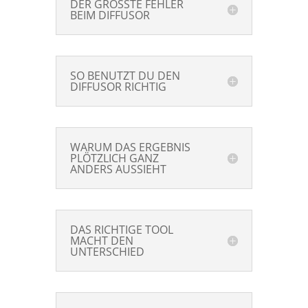
DER GRÖSSTE FEHLER
BEIM DIFFUSOR
SO BENUTZT DU DEN
DIFFUSOR RICHTIG
WARUM DAS ERGEBNIS
PLÖTZLICH GANZ
ANDERS AUSSIEHT
DAS RICHTIGE TOOL
MACHT DEN
UNTERSCHIED