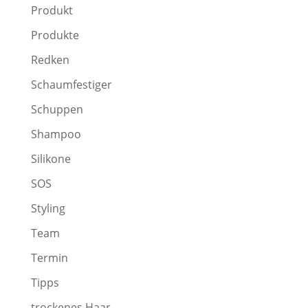
Produkt
Produkte
Redken
Schaumfestiger
Schuppen
Shampoo
Silikone
SOS
Styling
Team
Termin
Tipps
trockenes Haar