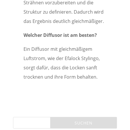
Strähnen vorzubereiten und die
Struktur zu definieren. Dadurch wird
das Ergebnis deutlich gleichmäßiger.
Welcher Diffusor ist am besten?
Ein Diffusor mit gleichmäßigem
Luftstrom, wie der Efalock Stylingo,
sorgt dafür, dass die Locken sanft
trocknen und ihre Form behalten.