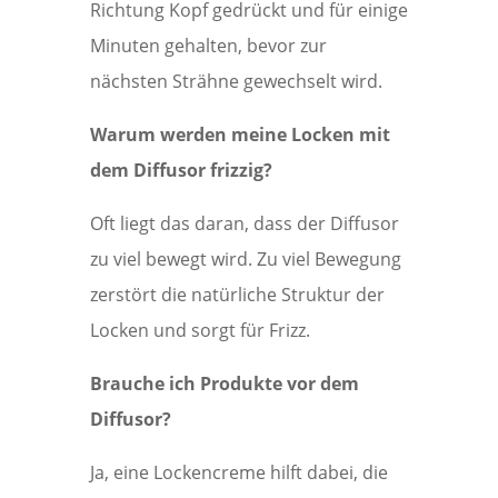
Richtung Kopf gedrückt und für einige
Minuten gehalten, bevor zur
nächsten Strähne gewechselt wird.
Warum werden meine Locken mit
dem Diffusor frizzig?
Oft liegt das daran, dass der Diffusor
zu viel bewegt wird. Zu viel Bewegung
zerstört die natürliche Struktur der
Locken und sorgt für Frizz.
Brauche ich Produkte vor dem
Diffusor?
Ja, eine Lockencreme hilft dabei, die