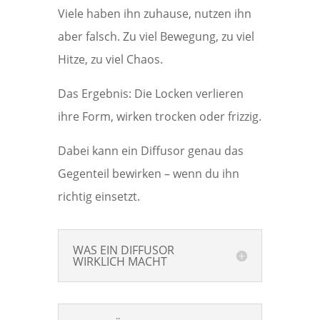
Viele haben ihn zuhause, nutzen ihn
aber falsch. Zu viel Bewegung, zu viel
Hitze, zu viel Chaos.
Das Ergebnis: Die Locken verlieren
ihre Form, wirken trocken oder frizzig.
Dabei kann ein Diffusor genau das
Gegenteil bewirken – wenn du ihn
richtig einsetzt.
WAS EIN DIFFUSOR
WIRKLICH MACHT