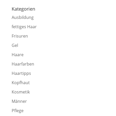
Kategorien
Ausbildung
fettiges Haar
Frisuren
Gel
Haare
Haarfarben
Haartipps
Kopfhaut
Kosmetik
Männer
Pflege