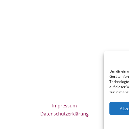
Um dir ein 
Geräteinfor
Technologie
auf dieser W
zurückziehs
Impressum
Akze
Datenschutzerklärung