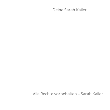
Deine Sarah Kailer
Alle Rechte vorbehalten – Sarah Kailer