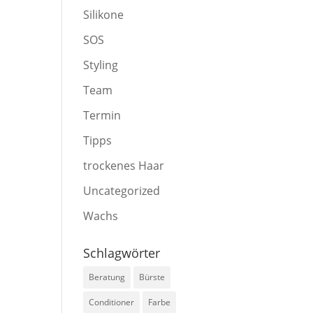
Silikone
SOS
Styling
Team
Termin
Tipps
trockenes Haar
Uncategorized
Wachs
Schlagwörter
Beratung
Bürste
Conditioner
Farbe