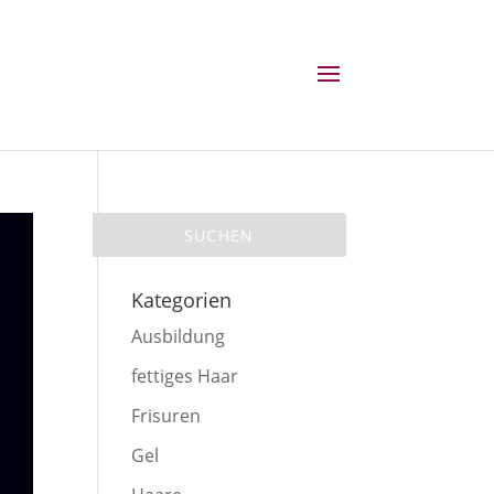
Kategorien
Ausbildung
fettiges Haar
Frisuren
Gel