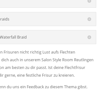
Braids
aterfall Braid
 Frisuren nicht richtig Lust aufs Flechten
dich auch in unserem Salon Style Room Reutlingen
n am besten zu dir passt. Ist deine Flechtfrisur
r gerne, eine festliche Frisur zu kreieren.
enn du uns ein Feedback zu diesem Thema gibst.