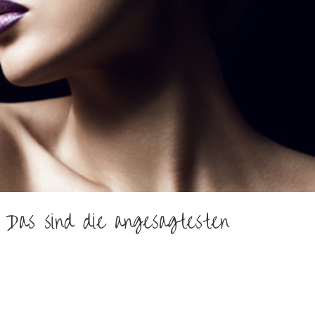
: Das sind die angesagtesten