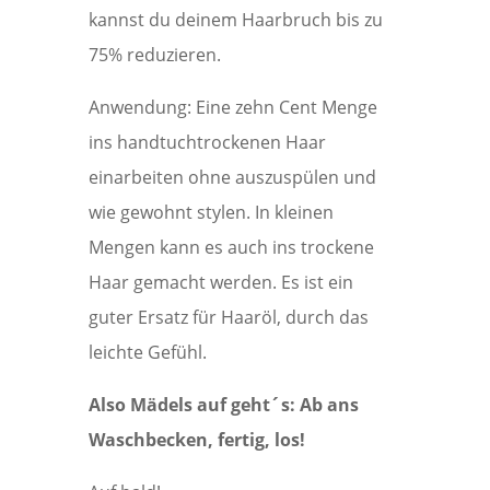
kannst du deinem Haarbruch bis zu
75% reduzieren.
Anwendung: Eine zehn Cent Menge
ins handtuchtrockenen Haar
einarbeiten ohne auszuspülen und
wie gewohnt stylen. In kleinen
Mengen kann es auch ins trockene
Haar gemacht werden. Es ist ein
guter Ersatz für Haaröl, durch das
leichte Gefühl.
Also Mädels auf geht´s: Ab ans
Waschbecken, fertig, los!