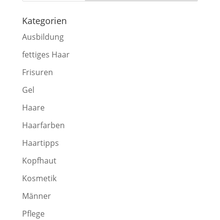
Kategorien
Ausbildung
fettiges Haar
Frisuren
Gel
Haare
Haarfarben
Haartipps
Kopfhaut
Kosmetik
Männer
Pflege