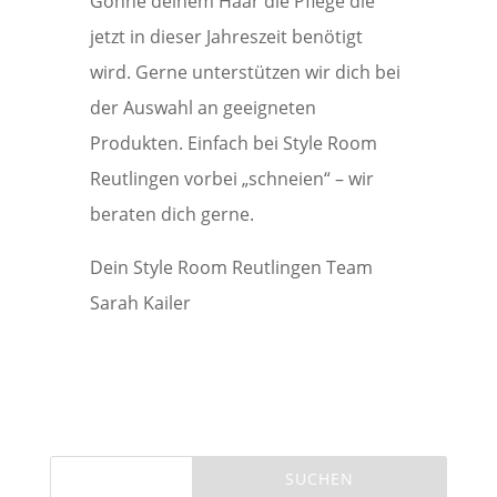
Gönne deinem Haar die Pflege die
jetzt in dieser Jahreszeit benötigt
wird. Gerne unterstützen wir dich bei
der Auswahl an geeigneten
Produkten. Einfach bei Style Room
Reutlingen vorbei „schneien“ – wir
beraten dich gerne.
Dein Style Room Reutlingen Team
Sarah Kailer