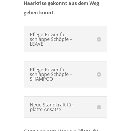
Haarkrise gekonnt aus dem Weg
gehen könnt.
Pflege-Power für
schlappe Schöpfe –
LEAVE
Pflege-Power für
schlappe Schöpfe –
SHAMPOO
Neue Standkraft für
platte Ansätze