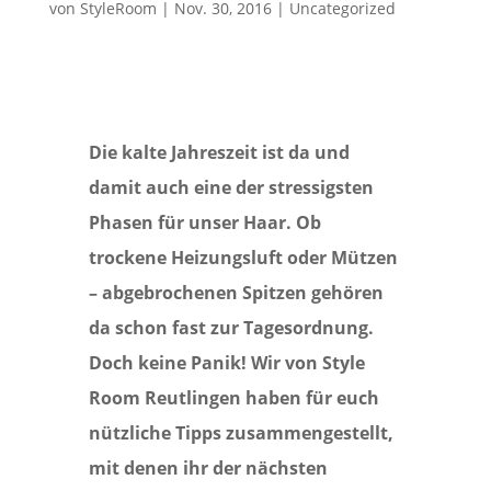
von
StyleRoom
|
Nov. 30, 2016
|
Uncategorized
Die kalte Jahreszeit ist da und
damit auch eine der stressigsten
Phasen für unser Haar. Ob
trockene Heizungsluft oder Mützen
– abgebrochenen Spitzen gehören
da schon fast zur Tagesordnung.
Doch keine Panik! Wir von Style
Room Reutlingen haben für euch
nützliche Tipps zusammengestellt,
mit denen ihr der nächsten