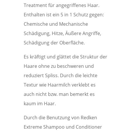
Treatment für angegriffenes Haar.
Enthalten ist ein 5 in 1 Schutz gegen:
Chemische und Mechanische
Schädigung, Hitze, Äußere Angriffe,
Schädigung der Oberfläche.
Es kräftigt und glättet die Struktur der
Haare ohne zu beschweren und
reduziert Spliss. Durch die leichte
Textur wie Haarmilch verklebt es
auch nicht bzw. man bemerkt es
kaum im Haar.
Durch die Benutzung von Redken
Extreme Shampoo und Conditioner