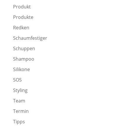
Produkt
Produkte
Redken
Schaumfestiger
Schuppen
Shampoo
Silikone
SOS
Styling
Team
Termin
Tipps