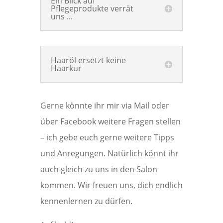
Ein Blick auf
Pflegeprodukte verrät
uns ...
Haaröl ersetzt keine
Haarkur
Gerne könnte ihr mir via Mail oder
über Facebook weitere Fragen stellen
– ich gebe euch gerne weitere Tipps
und Anregungen. Natürlich könnt ihr
auch gleich zu uns in den Salon
kommen. Wir freuen uns, dich endlich
kennenlernen zu dürfen.