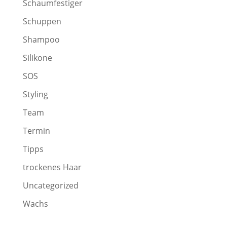
Schaumfestiger
Schuppen
Shampoo
Silikone
SOS
Styling
Team
Termin
Tipps
trockenes Haar
Uncategorized
Wachs