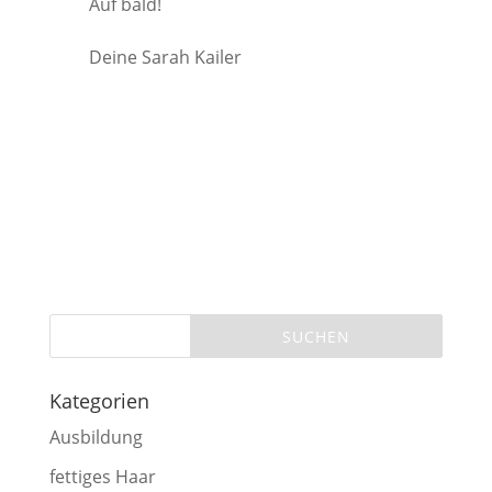
Auf bald!
Deine Sarah Kailer
Kategorien
Ausbildung
fettiges Haar