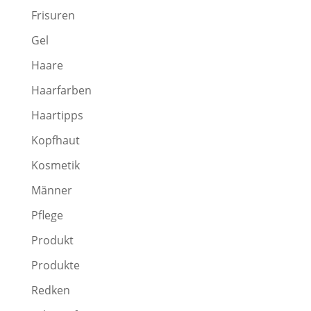
Frisuren
Gel
Haare
Haarfarben
Haartipps
Kopfhaut
Kosmetik
Männer
Pflege
Produkt
Produkte
Redken