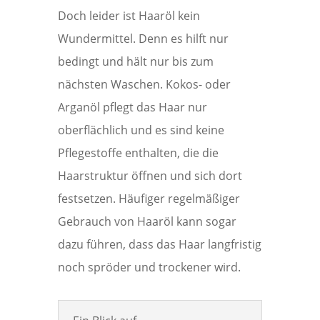
Doch leider ist Haaröl kein
Wundermittel. Denn es hilft nur
bedingt und hält nur bis zum
nächsten Waschen. Kokos- oder
Arganöl pflegt das Haar nur
oberflächlich und es sind keine
Pflegestoffe enthalten, die die
Haarstruktur öffnen und sich dort
festsetzen. Häufiger regelmäßiger
Gebrauch von Haaröl kann sogar
dazu führen, dass das Haar langfristig
noch spröder und trockener wird.