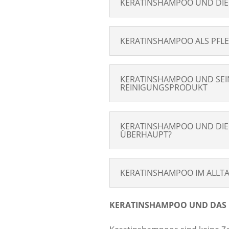
KERATINSHAMPOO UND DIE B
KERATINSHAMPOO ALS PFLEG
KERATINSHAMPOO UND SEIN
REINIGUNGSPRODUKT
KERATINSHAMPOO UND DIE 
ÜBERHAUPT?
KERATINSHAMPOO IM ALLTAG
KERATINSHAMPOO UND DAS F