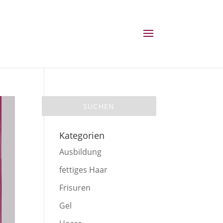
Kategorien
Ausbildung
fettiges Haar
Frisuren
Gel