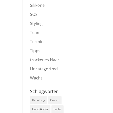
Silikone
SOS
Styling
Team
Termin
Tipps
trockenes Haar
Uncategorized
Wachs
Schlagwörter
Beratung
Bürste
Conditioner
Farbe